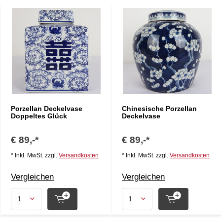
Porzellan Deckelvase
Chinesische Porzellan
Doppeltes Glück
Deckelvase
€ 89,-*
€ 89,-*
* Inkl. MwSt. zzgl.
Versandkosten
* Inkl. MwSt. zzgl.
Versandkosten
Vergleichen
Vergleichen