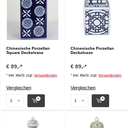
Chinesische Porzellan
Chinesische Porzellan
Square Deckelvase
Deckelvase
€ 89,-*
€ 89,-*
* Inkl. MwSt. zzgl.
Versandkosten
* Inkl. MwSt. zzgl.
Versandkosten
Vergleichen
Vergleichen