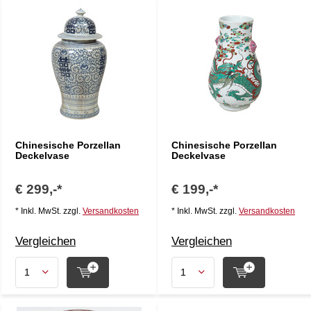
Chinesische Porzellan
Chinesische Porzellan
Deckelvase
Deckelvase
€ 299,-*
€ 199,-*
* Inkl. MwSt. zzgl.
Versandkosten
* Inkl. MwSt. zzgl.
Versandkosten
Vergleichen
Vergleichen