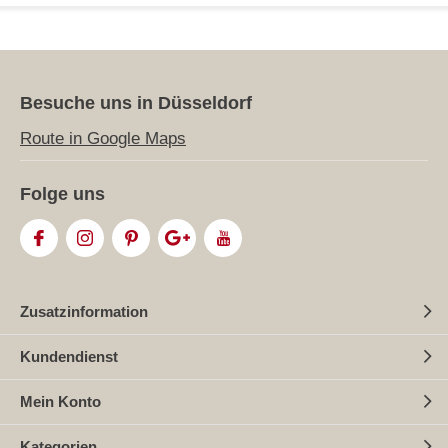
Besuche uns in Düsseldorf
Route in Google Maps
Folge uns
Zusatzinformation
Kundendienst
Mein Konto
Kategorien