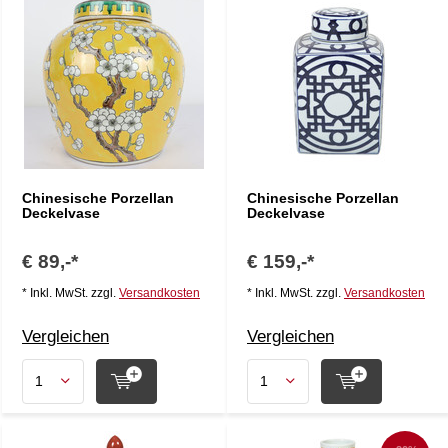
Chinesische Porzellan
Chinesische Porzellan
Deckelvase
Deckelvase
€ 89,-*
€ 159,-*
* Inkl. MwSt. zzgl.
Versandkosten
* Inkl. MwSt. zzgl.
Versandkosten
Vergleichen
Vergleichen