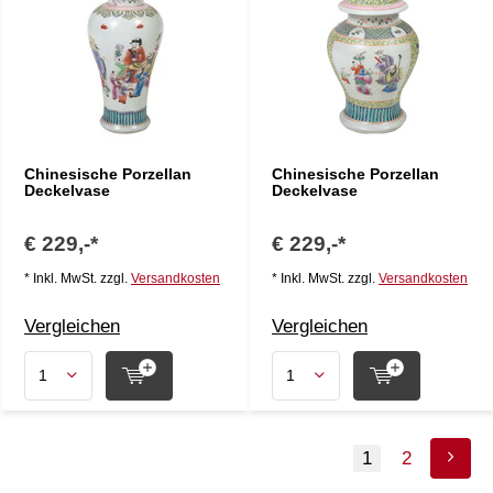
Chinesische Porzellan
Chinesische Porzellan
Deckelvase
Deckelvase
€ 229,-*
€ 229,-*
* Inkl. MwSt. zzgl.
Versandkosten
* Inkl. MwSt. zzgl.
Versandkosten
Vergleichen
Vergleichen
1
2