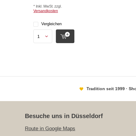
* Inkl. MwSt. zzgl.
Versandkosten
Vergleichen
Tradition seit 1999 · S
Besuche uns in Düsseldorf
Route in Google Maps