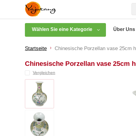
Wählen Sie eine Kategorie
Über Uns
Startseite
Chinesische Porzellan vase 25cm
Chinesische Porzellan vase 25cm
Vergleichen