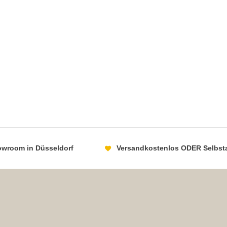
howroom in Düsseldorf
Versandkostenlos ODER Selbst