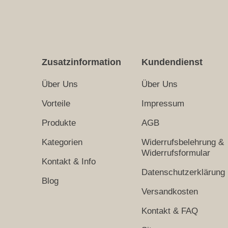
Zusatzinformation
Kundendienst
Über Uns
Über Uns
Vorteile
Impressum
Produkte
AGB
Kategorien
Widerrufsbelehrung &
Widerrufsformular
Kontakt & Info
Datenschutzerklärung
Blog
Versandkosten
Kontakt & FAQ