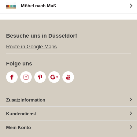
Möbel nach Maß
Besuche uns in Düsseldorf
Route in Google Maps
Folge uns
Zusatzinformation
Kundendienst
Mein Konto