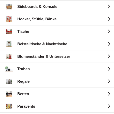
Sideboards & Konsole
Hocker, Stühle, Bänke
Tische
Beistelltische & Nachttische
Blumenständer & Untersetzer
Truhen
Regale
Betten
Paravents