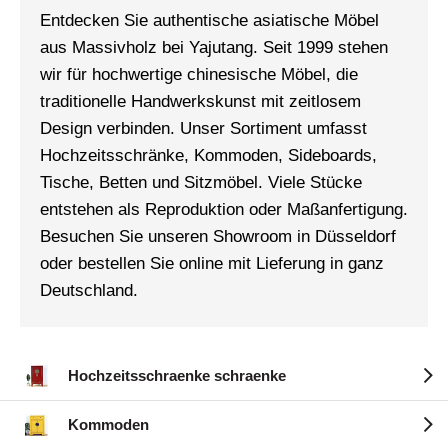
Entdecken Sie authentische asiatische Möbel
aus Massivholz bei Yajutang. Seit 1999 stehen
wir für hochwertige chinesische Möbel, die
traditionelle Handwerkskunst mit zeitlosem
Design verbinden. Unser Sortiment umfasst
Hochzeitsschränke, Kommoden, Sideboards,
Tische, Betten und Sitzmöbel. Viele Stücke
entstehen als Reproduktion oder Maßanfertigung.
Besuchen Sie unseren Showroom in Düsseldorf
oder bestellen Sie online mit Lieferung in ganz
Deutschland.
Hochzeitsschraenke schraenke
Kommoden