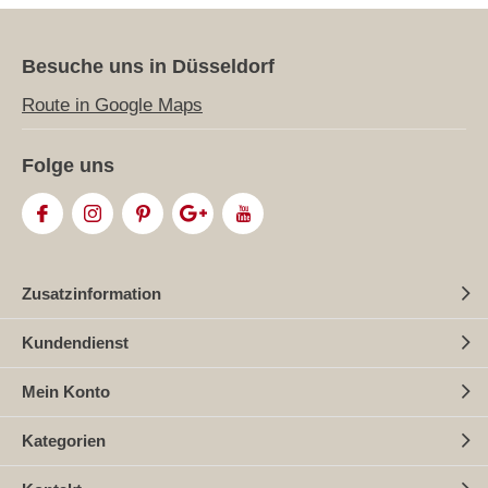
Besuche uns in Düsseldorf
Route in Google Maps
Folge uns
Zusatzinformation
Kundendienst
Mein Konto
Kategorien