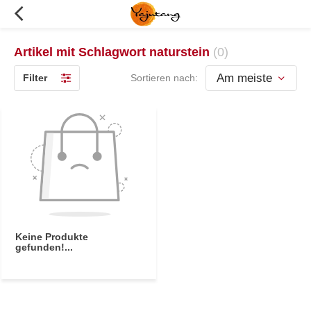
Artikel mit Schlagwort naturstein
(0)
Filter
Sortieren nach:
Keine Produkte
gefunden!...