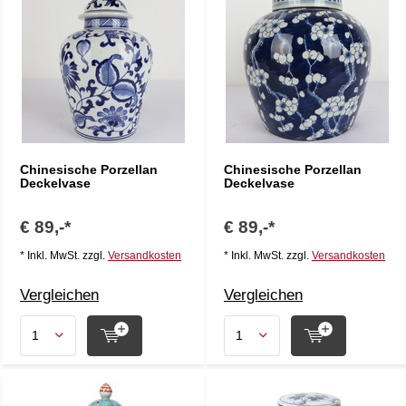
Chinesische Porzellan
Chinesische Porzellan
Deckelvase
Deckelvase
€ 89,-*
€ 89,-*
* Inkl. MwSt. zzgl.
Versandkosten
* Inkl. MwSt. zzgl.
Versandkosten
Vergleichen
Vergleichen