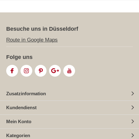
Besuche uns in Düsseldorf
Route in Google Maps
Folge uns
Zusatzinformation
Kundendienst
Mein Konto
Kategorien