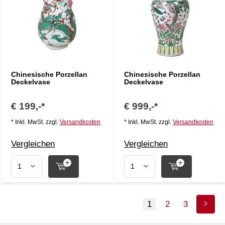
Chinesische Porzellan
Chinesische Porzellan
Deckelvase
Deckelvase
€ 199,-*
€ 999,-*
* Inkl. MwSt. zzgl.
Versandkosten
* Inkl. MwSt. zzgl.
Versandkosten
Vergleichen
Vergleichen
1
2
3