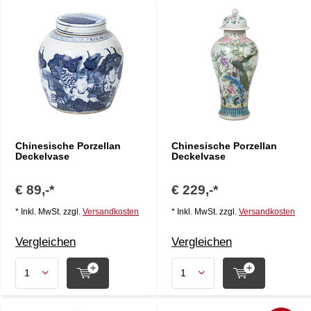
Chinesische Porzellan
Chinesische Porzellan
Deckelvase
Deckelvase
€ 89,-*
€ 229,-*
* Inkl. MwSt. zzgl.
Versandkosten
* Inkl. MwSt. zzgl.
Versandkosten
Vergleichen
Vergleichen