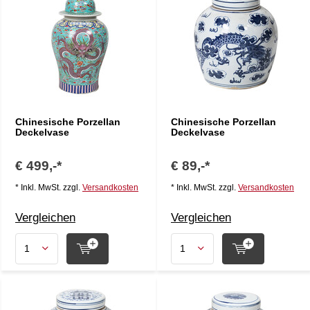
Chinesische Porzellan
Chinesische Porzellan
Deckelvase
Deckelvase
€ 499,-*
€ 89,-*
* Inkl. MwSt. zzgl.
Versandkosten
* Inkl. MwSt. zzgl.
Versandkosten
Vergleichen
Vergleichen