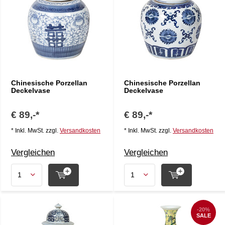
Chinesische Porzellan
Chinesische Porzellan
Deckelvase
Deckelvase
€ 89,-*
€ 89,-*
* Inkl. MwSt. zzgl.
Versandkosten
* Inkl. MwSt. zzgl.
Versandkosten
Vergleichen
Vergleichen
-20%
SALE