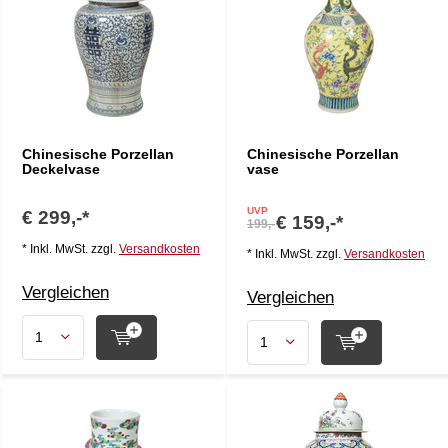
Chinesische Porzellan
Chinesische Porzellan
Deckelvase
vase
UVP
€ 299,-*
€ 159,-*
199,-
* Inkl. MwSt. zzgl.
Versandkosten
* Inkl. MwSt. zzgl.
Versandkosten
Vergleichen
Vergleichen