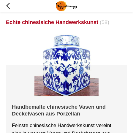
Echte chinesisiche Handwerkskunst
(58)
Handbemalte chinesische Vasen und
Deckelvasen aus Porzellan
Feinste chinesische Handwerkskunst vereint