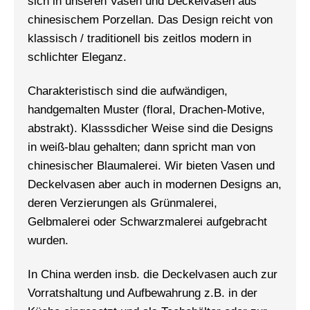
sich in unseren Vasen und Deckelvasen aus
chinesischem Porzellan. Das Design reicht von
klassisch / traditionell bis zeitlos modern in
schlichter Eleganz.
Charakteristisch sind die aufwändigen,
handgemalten Muster (floral, Drachen-Motive,
abstrakt). Klasssdicher Weise sind die Designs
in weiß-blau gehalten; dann spricht man von
chinesischer Blaumalerei. Wir bieten Vasen und
Deckelvasen aber auch in modernen Designs an,
deren Verzierungen als Grünmalerei,
Gelbmalerei oder Schwarzmalerei aufgebracht
wurden.
In China werden insb. die Deckelvasen auch zur
Vorratshaltung und Aufbewahrung z.B. in der