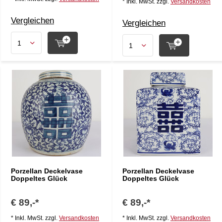
* Inkl. MwSt. zzgl.
Versandkosten
Vergleichen
Vergleichen
Porzellan Deckelvase
Porzellan Deckelvase
Doppeltes Glück
Doppeltes Glück
€ 89,-*
€ 89,-*
* Inkl. MwSt. zzgl.
Versandkosten
* Inkl. MwSt. zzgl.
Versandkosten