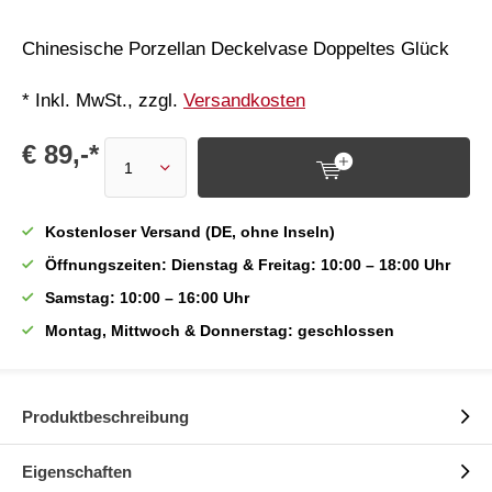
Chinesische Porzellan Deckelvase Doppeltes Glück
* Inkl. MwSt., zzgl.
Versandkosten
€ 89,-*
Kostenloser Versand (DE, ohne Inseln)
Öffnungszeiten: Dienstag & Freitag: 10:00 – 18:00 Uhr
Samstag: 10:00 – 16:00 Uhr
Montag, Mittwoch & Donnerstag: geschlossen
Produktbeschreibung
Eigenschaften