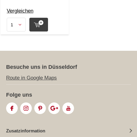
Vergleichen
Besuche uns in Düsseldorf
Route in Google Maps
Folge uns
Zusatzinformation