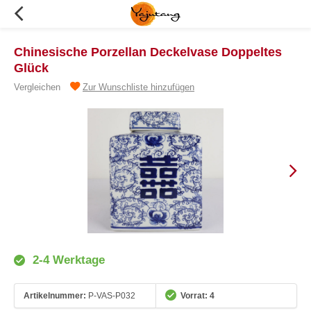
Chinesische Porzellan Deckelvase Doppeltes
Glück
Vergleichen
Zur Wunschliste hinzufügen
2-4 Werktage
Artikelnummer:
P-VAS-P032
Vorrat: 4