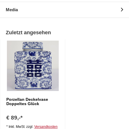
Media
Zuletzt angesehen
Porzellan Deckelvase
Doppeltes Glück
€ 89,-*
* Inkl. MwSt. zzgl.
Versandkosten