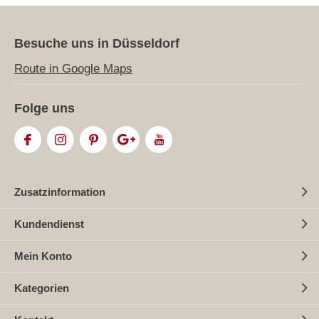
Besuche uns in Düsseldorf
Route in Google Maps
Folge uns
Zusatzinformation
Kundendienst
Mein Konto
Kategorien