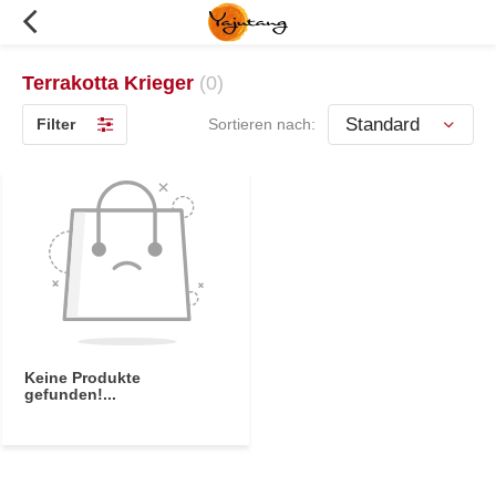
Terrakotta Krieger
(0)
Filter
Sortieren nach:
Keine Produkte
gefunden!...