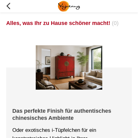
Alles, was Ihr zu Hause schöner macht!
(0)
Das perfekte Finish für authentisches
chinesisches Ambiente
Oder exotisches i-Tüpfelchen für ein