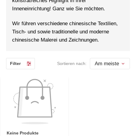
konstratreiches Highlight in Ihrer
Inneneinrichtung! Ganz wie Sie möchten.
Wir führen verschiedene chinesische Textilien,
Tisch- und sowie traditionelle und moderne
chinesische Malerei und Zeichnungen.
Filter
Sortieren nach:
Keine Produkte