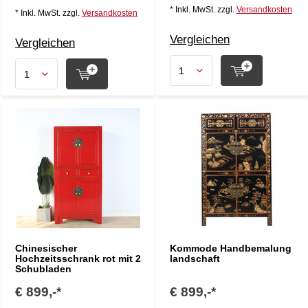
* Inkl. MwSt. zzgl.
Versandkosten
* Inkl. MwSt. zzgl.
Versandkosten
Vergleichen
Vergleichen
Chinesischer
Kommode Handbemalung
Hochzeitsschrank rot mit 2
landschaft
Schubladen
€ 899,-*
€ 899,-*