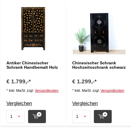
Antiker Chinesischer
Chinesischer Schrank
Schrank Handbemalt Holz
Hochzeitsschrank schwarz
€ 1.799,-*
€ 1.299,-*
* Inkl. MwSt. zzgl.
Versandkosten
* Inkl. MwSt. zzgl.
Versandkosten
Vergleichen
Vergleichen