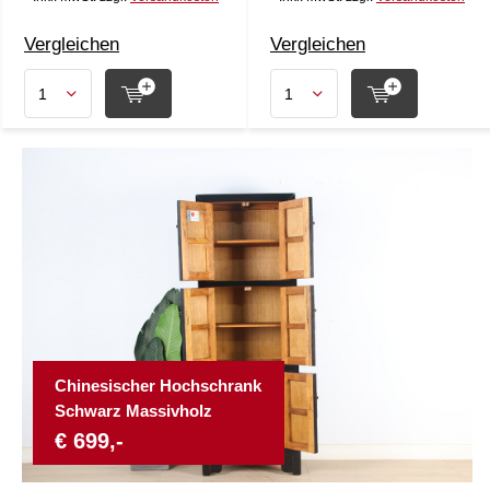
Vergleichen
Vergleichen
Chinesischer Hochschrank
Schwarz Massivholz
€ 699,-