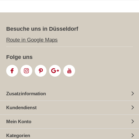
Besuche uns in Düsseldorf
Route in Google Maps
Folge uns
Zusatzinformation
Kundendienst
Mein Konto
Kategorien