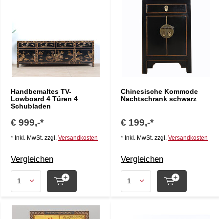
Handbemaltes TV-
Chinesische Kommode
Lowboard 4 Türen 4
Nachtschrank schwarz
Schubladen
€ 999,-*
€ 199,-*
* Inkl. MwSt. zzgl.
Versandkosten
* Inkl. MwSt. zzgl.
Versandkosten
Vergleichen
Vergleichen