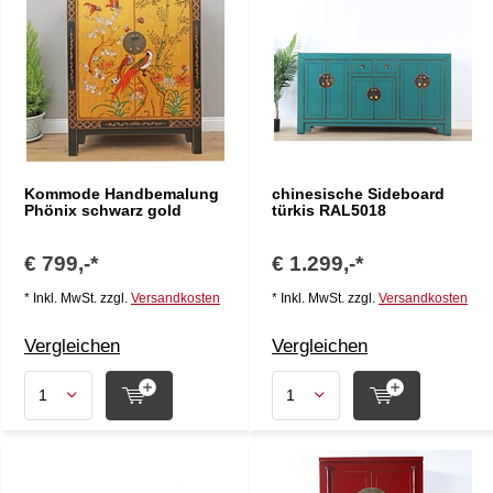
Kommode Handbemalung
chinesische Sideboard
Phönix schwarz gold
türkis RAL5018
€ 799,-*
€ 1.299,-*
* Inkl. MwSt. zzgl.
Versandkosten
* Inkl. MwSt. zzgl.
Versandkosten
Vergleichen
Vergleichen