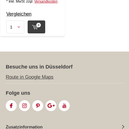
* Inkl. MwSt. zzgl.
Versandkosten
Vergleichen
Besuche uns in Düsseldorf
Route in Google Maps
Folge uns
Zusatzinformation