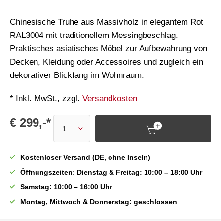
Chinesische Truhe aus Massivholz in elegantem Rot
RAL3004 mit traditionellem Messingbeschlag.
Praktisches asiatisches Möbel zur Aufbewahrung von
Decken, Kleidung oder Accessoires und zugleich ein
dekorativer Blickfang im Wohnraum.
* Inkl. MwSt., zzgl.
Versandkosten
€ 299,-*
Kostenloser Versand (DE, ohne Inseln)
Öffnungszeiten: Dienstag & Freitag: 10:00 – 18:00 Uhr
Samstag: 10:00 – 16:00 Uhr
Montag, Mittwoch & Donnerstag: geschlossen