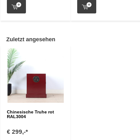
Zuletzt angesehen
Chinesische Truhe rot
RAL3004
€ 299,-*