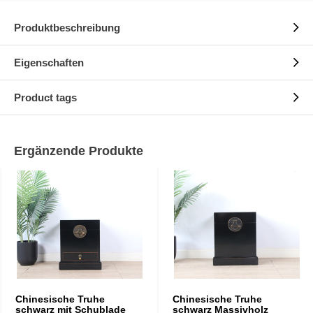
Produktbeschreibung
Eigenschaften
Product tags
Ergänzende Produkte
Chinesische Truhe
Chinesische Truhe
schwarz mit Schublade
schwarz Massivholz