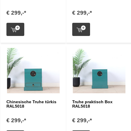
€ 299,-*
€ 299,-*
Chinesische Truhe türkis
Truhe praktisch Box
RAL5018
RAL5018
€ 299,-*
€ 299,-*