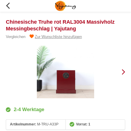
Chinesische Truhe rot RAL3004 Massivholz
Messingbeschlag | Yajutang
Vergleichen
Zur Wunschliste hinzufügen
2-4 Werktage
Artikelnummer:
M-TRU-A33P
Vorrat: 1