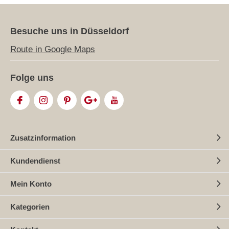
Besuche uns in Düsseldorf
Route in Google Maps
Folge uns
Zusatzinformation
Kundendienst
Mein Konto
Kategorien