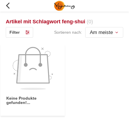
Artikel mit Schlagwort feng-shui
(0)
Filter
Sortieren nach:
Keine Produkte
gefunden!...