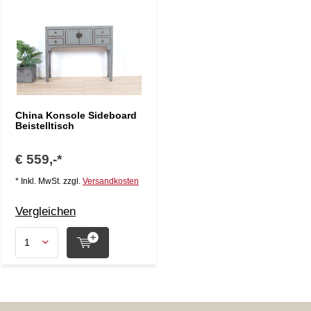
China Konsole Sideboard
Beistelltisch
€ 559,-*
* Inkl. MwSt. zzgl.
Versandkosten
Vergleichen