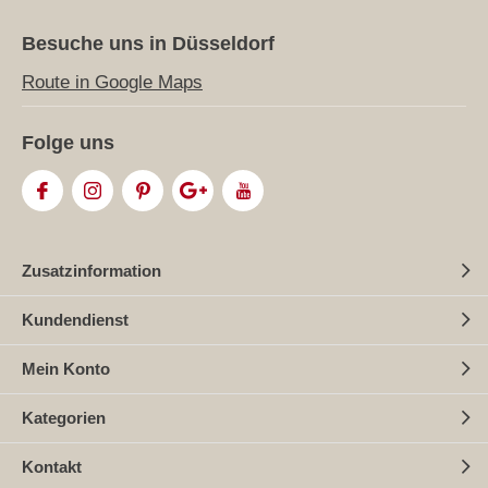
Besuche uns in Düsseldorf
Route in Google Maps
Folge uns
Zusatzinformation
Kundendienst
Mein Konto
Kategorien
Kontakt