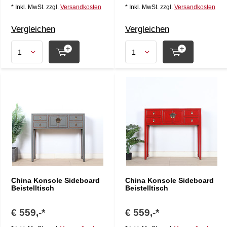
* Inkl. MwSt. zzgl.
Versandkosten
* Inkl. MwSt. zzgl.
Versandkosten
Vergleichen
Vergleichen
China Konsole Sideboard
China Konsole Sideboard
Beistelltisch
Beistelltisch
€ 559,-*
€ 559,-*