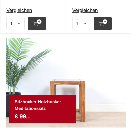
Vergleichen
Vergleichen
Sitzhocker Holzhocker
Meditationssitz
€ 99,-