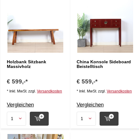
Holzbank Sitzbank
China Konsole Sideboard
Massivholz
Beistelltisch
€ 599,-*
€ 559,-*
* Inkl. MwSt. zzgl.
Versandkosten
* Inkl. MwSt. zzgl.
Versandkosten
Vergleichen
Vergleichen