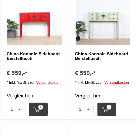
China Konsole Sideboard
China Konsole Sideboard
Beistelltisch
Beistelltisch
€ 559,-*
€ 559,-*
* Inkl. MwSt. zzgl.
Versandkosten
* Inkl. MwSt. zzgl.
Versandkosten
Vergleichen
Vergleichen