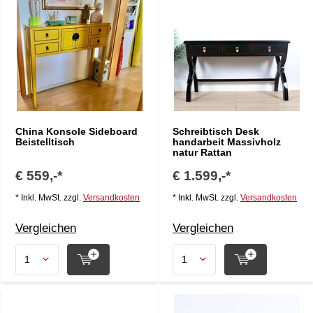
China Konsole Sideboard
Schreibtisch Desk
Beistelltisch
handarbeit Massivholz
natur Rattan
€ 559,-*
€ 1.599,-*
* Inkl. MwSt. zzgl.
Versandkosten
* Inkl. MwSt. zzgl.
Versandkosten
Vergleichen
Vergleichen