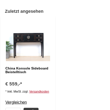
Zuletzt angesehen
China Konsole Sideboard
Beistelltisch
€ 559,-*
* Inkl. MwSt. zzgl.
Versandkosten
Vergleichen