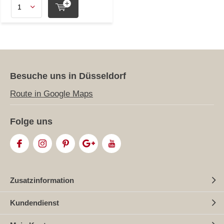
Besuche uns in Düsseldorf
Route in Google Maps
Folge uns
Zusatzinformation
Kundendienst