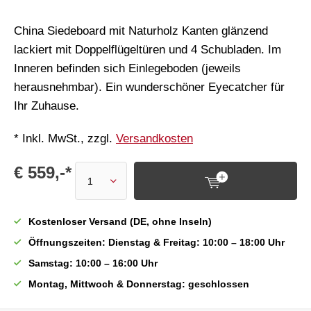
China Siedeboard mit Naturholz Kanten glänzend
lackiert mit Doppelflügeltüren und 4 Schubladen. Im
Inneren befinden sich Einlegeboden (jeweils
herausnehmbar). Ein wunderschöner Eyecatcher für
Ihr Zuhause.
* Inkl. MwSt., zzgl.
Versandkosten
€ 559,-*
Kostenloser Versand (DE, ohne Inseln)
Öffnungszeiten: Dienstag & Freitag: 10:00 – 18:00 Uhr
Samstag: 10:00 – 16:00 Uhr
Montag, Mittwoch & Donnerstag: geschlossen