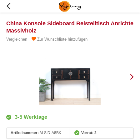
China Konsole Sideboard Beistelltisch Anrichte
Massivholz
Vergleichen
Zur Wunschliste hinzufügen
3-5 Werktage
Artikelnummer:
M-SID-A8BK
Vorrat: 2