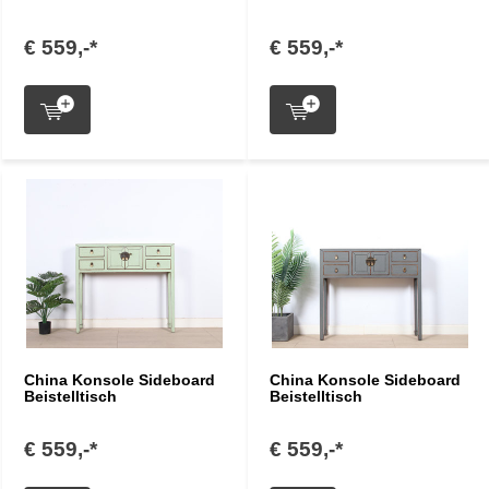
€ 559,-*
€ 559,-*
China Konsole Sideboard
China Konsole Sideboard
Beistelltisch
Beistelltisch
€ 559,-*
€ 559,-*