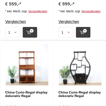
€ 559,-*
€ 999,-*
* Inkl. MwSt. zzgl.
Versandkosten
* Inkl. MwSt. zzgl.
Versandkosten
Vergleichen
Vergleichen
China Curio-Regal display
China Curio-Regal display
dekorativ Regal
dekorativ Regal