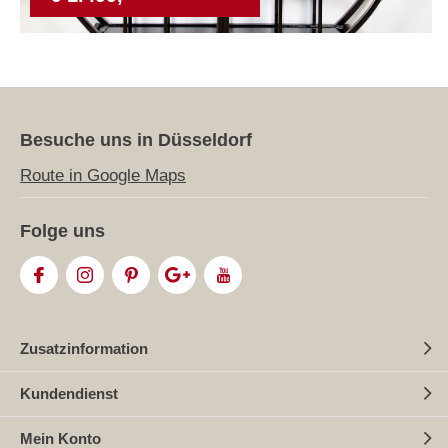
Besuche uns in Düsseldorf
Route in Google Maps
Folge uns
Zusatzinformation
Kundendienst
Mein Konto