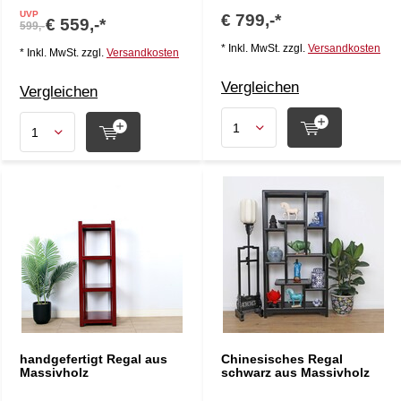
UVP
€ 799,-*
€ 559,-*
599,-
* Inkl. MwSt. zzgl.
Versandkosten
* Inkl. MwSt. zzgl.
Versandkosten
Vergleichen
Vergleichen
handgefertigt Regal aus
Chinesisches Regal
Massivholz
schwarz aus Massivholz