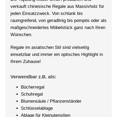
verkauft chinesische Regale aus Massivholz für
jeden Einsatzzweck. Von schlank bis
raumgreifend, von geradlinig bis pompös oder als
maßgeschneidertes Möbelstück ganz nach Ihren
Wünschen.
Regale im asiatischen Stil sind vielseitig
einsetzbar und immer ein optisches Highlight in
Ihrem Zuhause!
Verwendbar z.B. als:
Bücherregal
Schuhregal
Blumensäule / Pflanzenständer
Schlüsselablage
Ablage für Kleinutensilien