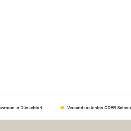
howroom in Düsseldorf
Versandkostenlos ODER Selbst