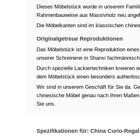
Dieses Möbelstück wurde in unserem Familien
Rahmenbauweise aus Massivholz neu angefe
Die Möbelkanten sind im klassischen chinesi
Originalgetreue Reproduktionen
Das Möbelstück ist eine Reproduktion eines t
unserer Schreinerei in Shanxi fachmännisch 
Durch spezielle Lackiertechniken kreieren w
dem Möbelstück einen besonders authentisch
Wir sind in unserem Geschäft für Sie da. Ger
chinesische Möbel genau nach Ihren Maßen in
Sie uns.
Spezifikationen für: China Curio-Regal