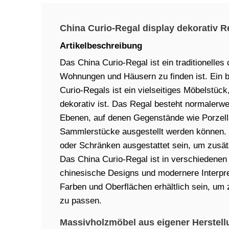
China Curio-Regal display dekorativ R
Artikelbeschreibung
Das China Curio-Regal ist ein traditionelles
Wohnungen und Häusern zu finden ist. Ein 
Curio-Regals ist ein vielseitiges Möbelstück
dekorativ ist. Das Regal besteht normalerw
Ebenen, auf denen Gegenstände wie Porzell
Sammlerstücke ausgestellt werden können.
oder Schränken ausgestattet sein, um zusät
Das China Curio-Regal ist in verschiedenen St
chinesische Designs und modernere Interpre
Farben und Oberflächen erhältlich sein, um 
zu passen.
Massivholzmöbel aus eigener Herstell