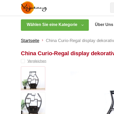
Wählen Sie eine Kategorie
Über Uns
Startseite
China Curio-Regal display dekorati
China Curio-Regal display dekorati
Vergleichen