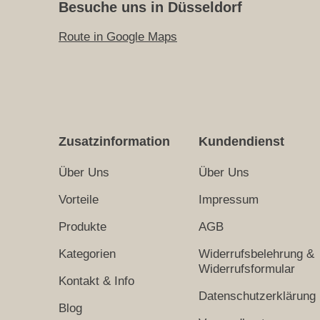
Besuche uns in Düsseldorf
Route in Google Maps
Zusatzinformation
Kundendienst
Über Uns
Über Uns
Vorteile
Impressum
Produkte
AGB
Kategorien
Widerrufsbelehrung &
Widerrufsformular
Kontakt & Info
Datenschutzerklärung
Blog