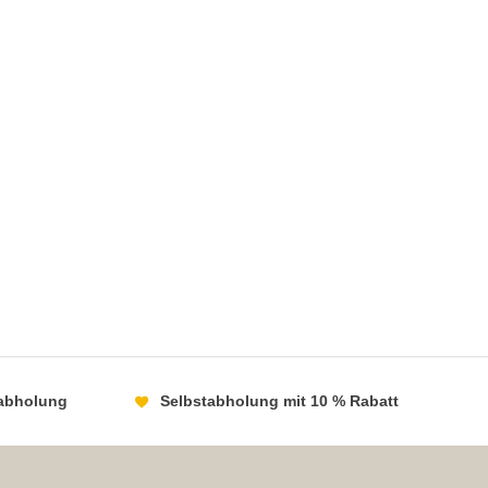
abholung
Selbstabholung mit 10 % Rabatt