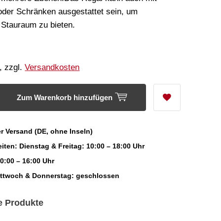
der Schränken ausgestattet sein, um
 Stauraum zu bieten.
, zzgl.
Versandkosten
Zum Warenkorb hinzufügen
r Versand (DE, ohne Inseln)
iten: Dienstag & Freitag: 10:00 – 18:00 Uhr
0:00 – 16:00 Uhr
ittwoch & Donnerstag: geschlossen
e Produkte