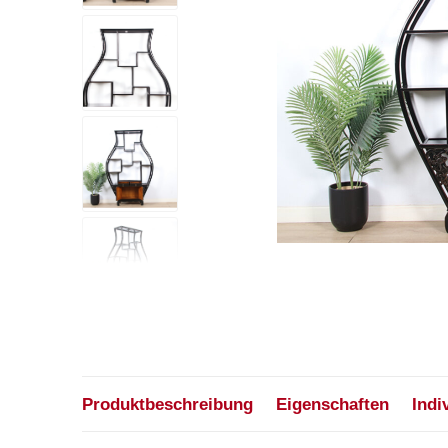
Produktbeschreibung
Eigenschaften
Indi