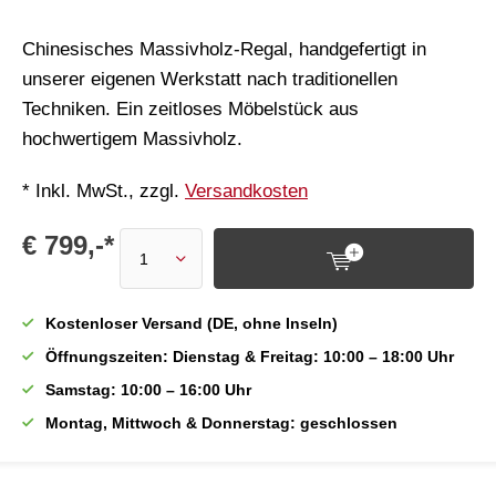
Chinesisches Massivholz-Regal, handgefertigt in
unserer eigenen Werkstatt nach traditionellen
Techniken. Ein zeitloses Möbelstück aus
hochwertigem Massivholz.
* Inkl. MwSt., zzgl.
Versandkosten
€ 799,-*
Kostenloser Versand (DE, ohne Inseln)
Öffnungszeiten: Dienstag & Freitag: 10:00 – 18:00 Uhr
Samstag: 10:00 – 16:00 Uhr
Montag, Mittwoch & Donnerstag: geschlossen