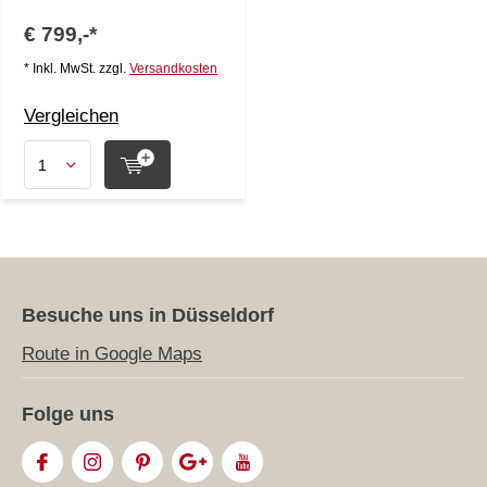
€ 799,-*
* Inkl. MwSt. zzgl.
Versandkosten
Vergleichen
Besuche uns in Düsseldorf
Route in Google Maps
Folge uns