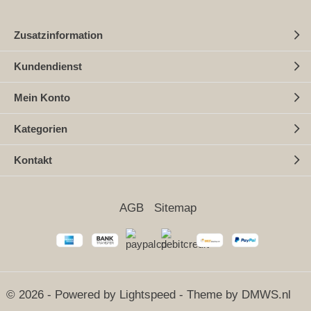
Zusatzinformation
Kundendienst
Mein Konto
Kategorien
Kontakt
AGB
Sitemap
© 2026 - Powered by
Lightspeed
- Theme by
DMWS.nl