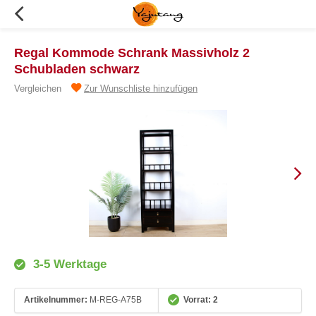
Regal Kommode Schrank Massivholz 2
Schubladen schwarz
Vergleichen
Zur Wunschliste hinzufügen
3-5 Werktage
Artikelnummer:
M-REG-A75B
Vorrat: 2