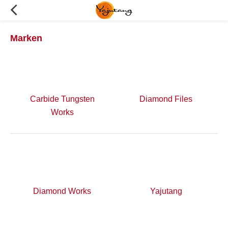
Marken
Carbide Tungsten
Diamond Files
Works
Diamond Works
Yajutang