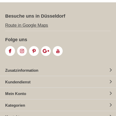
Besuche uns in Düsseldorf
Route in Google Maps
Folge uns
Zusatzinformation
Kundendienst
Mein Konto
Kategorien