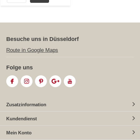
Besuche uns in Düsseldorf
Route in Google Maps
Folge uns
Zusatzinformation
Kundendienst
Mein Konto