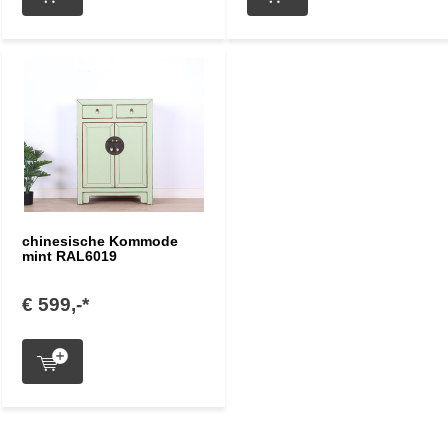
chinesische Kommode
mint RAL6019
€ 599,-*