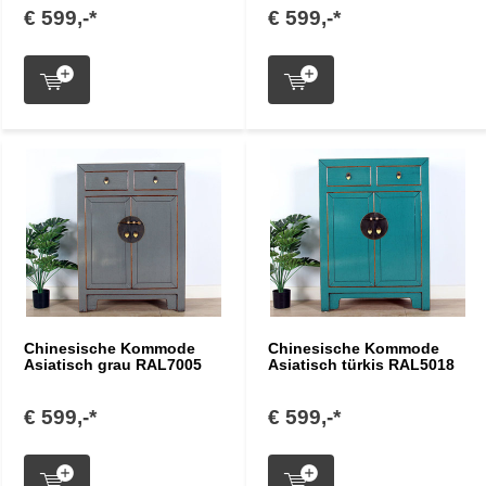
€ 599,-*
€ 599,-*
Chinesische Kommode
Chinesische Kommode
Asiatisch grau RAL7005
Asiatisch türkis RAL5018
€ 599,-*
€ 599,-*