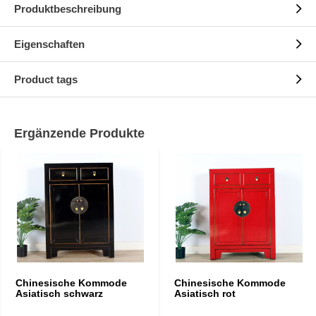
Produktbeschreibung
Eigenschaften
Product tags
Ergänzende Produkte
Chinesische Kommode
Chinesische Kommode
Asiatisch schwarz
Asiatisch rot