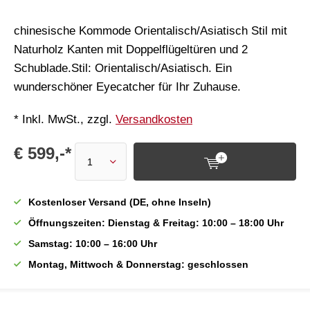
chinesische Kommode Orientalisch/Asiatisch Stil mit
Naturholz Kanten mit Doppelflügeltüren und 2
Schublade.Stil: Orientalisch/Asiatisch. Ein
wunderschöner Eyecatcher für Ihr Zuhause.
* Inkl. MwSt., zzgl.
Versandkosten
€ 599,-*
Kostenloser Versand (DE, ohne Inseln)
Öffnungszeiten: Dienstag & Freitag: 10:00 – 18:00 Uhr
Samstag: 10:00 – 16:00 Uhr
Montag, Mittwoch & Donnerstag: geschlossen