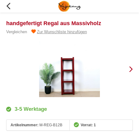
handgefertigt Regal aus Massivholz
Vergleichen
Zur Wunschliste hinzufügen
3-5 Werktage
Artikelnummer:
M-REG-B12B
Vorrat: 1