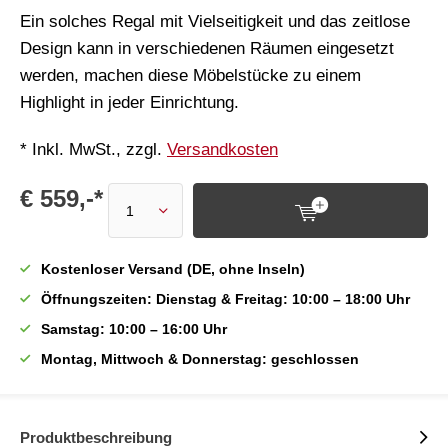
Ein solches Regal mit Vielseitigkeit und das zeitlose
Design kann in verschiedenen Räumen eingesetzt
werden, machen diese Möbelstücke zu einem
Highlight in jeder Einrichtung.
* Inkl. MwSt., zzgl.
Versandkosten
€ 559,-*
Kostenloser Versand (DE, ohne Inseln)
Öffnungszeiten: Dienstag & Freitag: 10:00 – 18:00 Uhr
Samstag: 10:00 – 16:00 Uhr
Montag, Mittwoch & Donnerstag: geschlossen
Produktbeschreibung