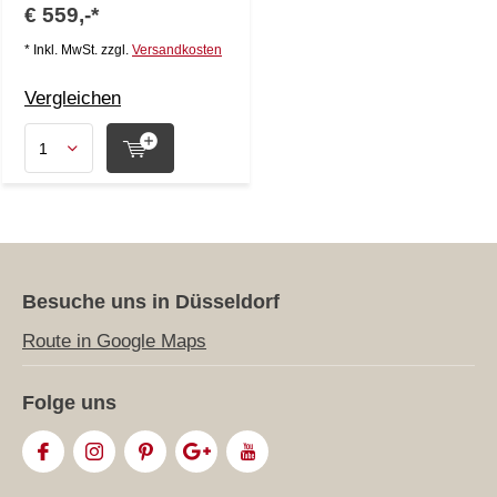
€ 559,-*
* Inkl. MwSt. zzgl.
Versandkosten
Vergleichen
Besuche uns in Düsseldorf
Route in Google Maps
Folge uns