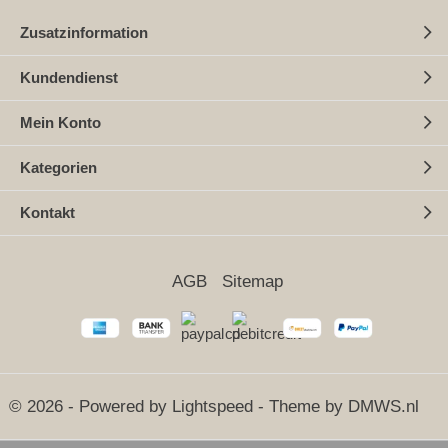
Zusatzinformation
Kundendienst
Mein Konto
Kategorien
Kontakt
AGB
Sitemap
© 2026 - Powered by
Lightspeed
- Theme by
DMWS.nl