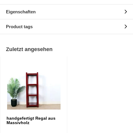
Eigenschaften
Product tags
Zuletzt angesehen
handgefertigt Regal aus
Massivholz