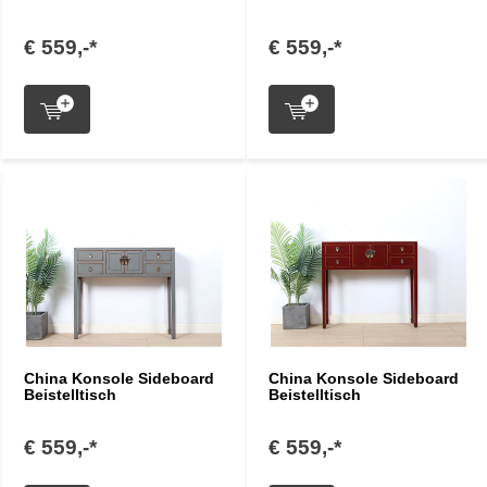
€ 559,-*
€ 559,-*
China Konsole Sideboard
China Konsole Sideboard
Beistelltisch
Beistelltisch
€ 559,-*
€ 559,-*