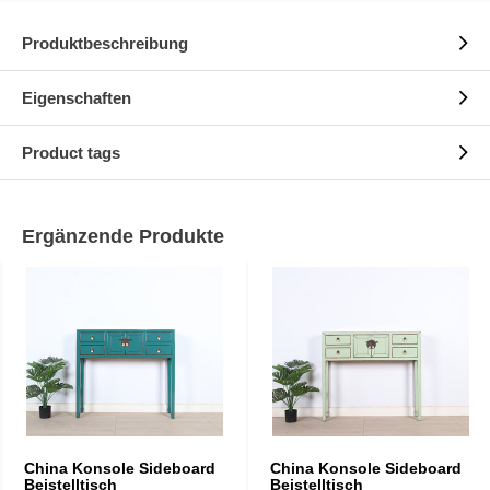
Produktbeschreibung
Eigenschaften
Product tags
Ergänzende Produkte
China Konsole Sideboard
China Konsole Sideboard
Beistelltisch
Beistelltisch