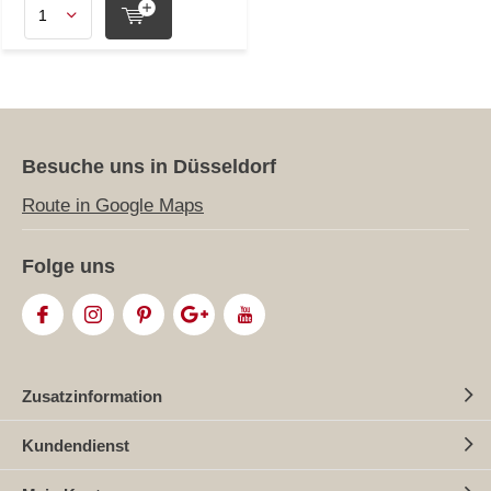
Besuche uns in Düsseldorf
Route in Google Maps
Folge uns
Zusatzinformation
Kundendienst