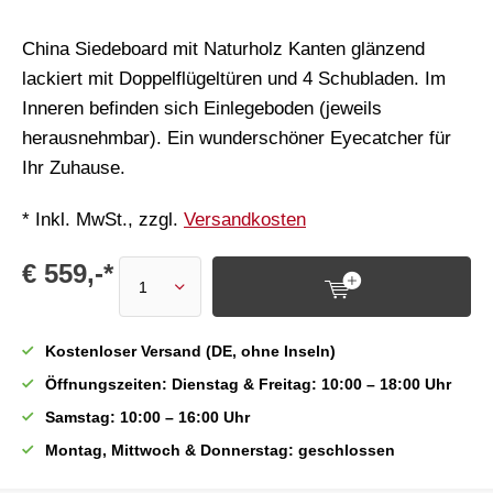
China Siedeboard mit Naturholz Kanten glänzend
lackiert mit Doppelflügeltüren und 4 Schubladen. Im
Inneren befinden sich Einlegeboden (jeweils
herausnehmbar). Ein wunderschöner Eyecatcher für
Ihr Zuhause.
* Inkl. MwSt., zzgl.
Versandkosten
€ 559,-*
Kostenloser Versand (DE, ohne Inseln)
Öffnungszeiten: Dienstag & Freitag: 10:00 – 18:00 Uhr
Samstag: 10:00 – 16:00 Uhr
Montag, Mittwoch & Donnerstag: geschlossen