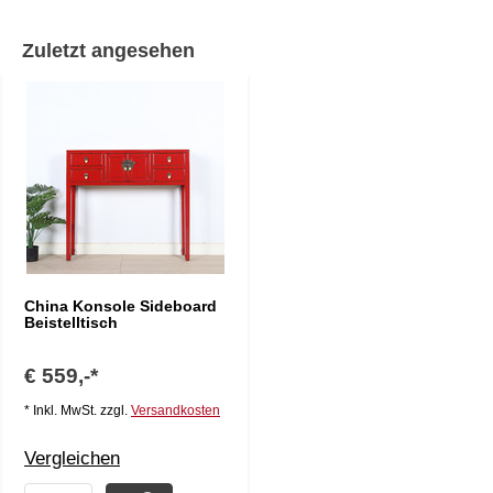
Zuletzt angesehen
China Konsole Sideboard
Beistelltisch
€ 559,-*
* Inkl. MwSt. zzgl.
Versandkosten
Vergleichen