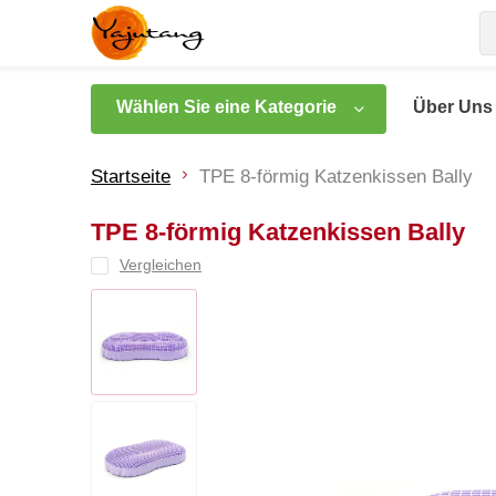
Wählen Sie eine Kategorie
Über Uns
Startseite
TPE 8-förmig Katzenkissen Bally
TPE 8-förmig Katzenkissen Bally
Vergleichen