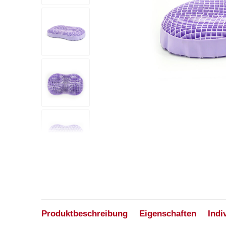
Produktbeschreibung
Eigenschaften
Indi