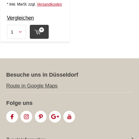
* Inkl. MwSt. zzgl.
Versandkosten
Vergleichen
Besuche uns in Düsseldorf
Route in Google Maps
Folge uns