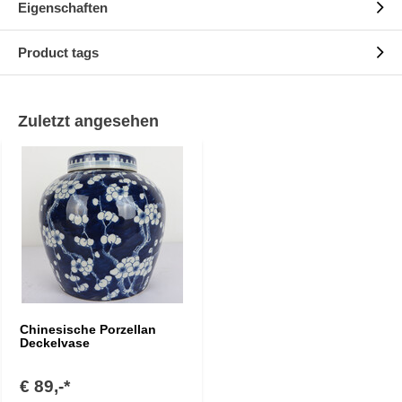
Eigenschaften
Product tags
Zuletzt angesehen
Chinesische Porzellan
Deckelvase
€ 89,-*