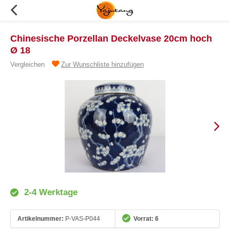
Chinesische Porzellan Deckelvase 20cm hoch
Ø 18
Vergleichen
Zur Wunschliste hinzufügen
2-4 Werktage
Artikelnummer:
P-VAS-P044
Vorrat: 6