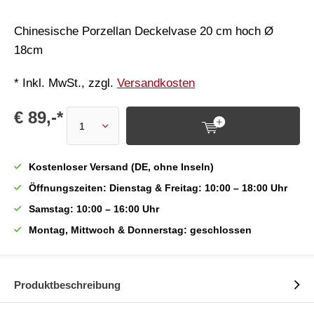
Chinesische Porzellan Deckelvase 20 cm hoch Ø
18cm
* Inkl. MwSt., zzgl.
Versandkosten
€ 89,-*
Kostenloser Versand (DE, ohne Inseln)
Öffnungszeiten: Dienstag & Freitag: 10:00 – 18:00 Uhr
Samstag: 10:00 – 16:00 Uhr
Montag, Mittwoch & Donnerstag: geschlossen
Produktbeschreibung