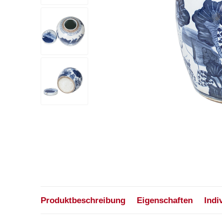
Produktbeschreibung
Eigenschaften
Indi