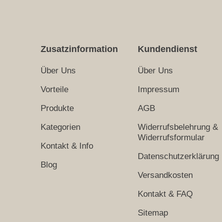
Zusatzinformation
Kundendienst
Über Uns
Über Uns
Vorteile
Impressum
Produkte
AGB
Kategorien
Widerrufsbelehrung &
Widerrufsformular
Kontakt & Info
Datenschutzerklärung
Blog
Versandkosten
Kontakt & FAQ
Sitemap