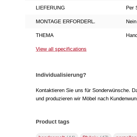
LIEFERUNG
Per 
MONTAGE ERFORDERL.
Nein
THEMA
Hand
View all specifications
Individualisierung?
Kontaktieren Sie uns für Sonderwünsche. Da
und produzieren wir Möbel nach Kundenwuns
Product tags