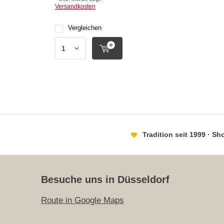
Versandkosten
Vergleichen
Tradition seit 1999 · S
Besuche uns in Düsseldorf
Route in Google Maps