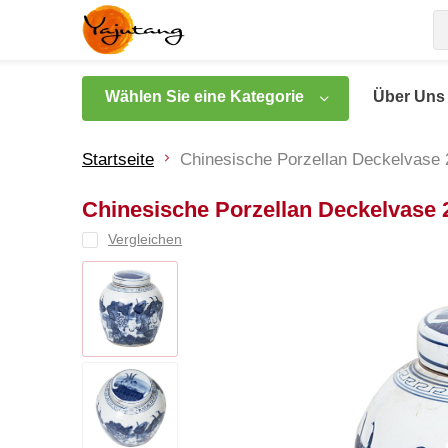
Wählen Sie eine Kategorie
Über Uns
Startseite
Chinesische Porzellan Deckelvas
Chinesische Porzellan Deckelvase
Vergleichen