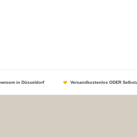
howroom in Düsseldorf
Versandkostenlos ODER Selbst