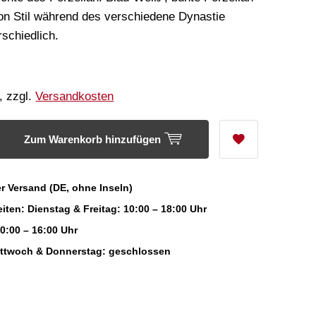
on Stil während des verschiedene Dynastie
rschiedlich.
, zzgl.
Versandkosten
Zum Warenkorb hinzufügen
r Versand (DE, ohne Inseln)
iten: Dienstag & Freitag: 10:00 – 18:00 Uhr
0:00 – 16:00 Uhr
ittwoch & Donnerstag: geschlossen