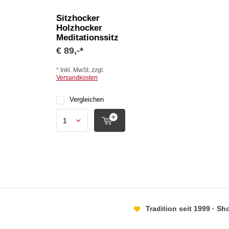
Sitzhocker
Holzhocker
Meditationssitz
€ 89,-*
* Inkl. MwSt. zzgl.
Versandkosten
Vergleichen
Tradition seit 1999 · S