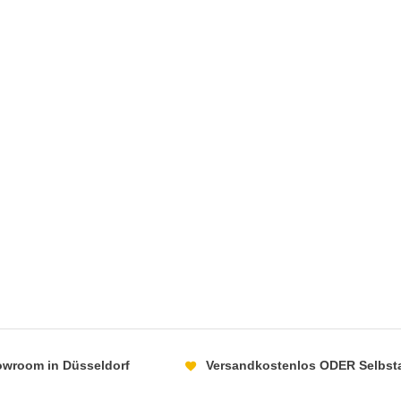
howroom in Düsseldorf
Versandkostenlos ODER Selbst