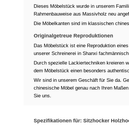
Dieses Möbelstück wurde in unserem Familien
Rahmenbauweise aus Massivholz neu angefe
Die Möbelkanten sind im klassischen chinesi
Originalgetreue Reproduktionen
Das Möbelstück ist eine Reproduktion eines t
unserer Schreinerei in Shanxi fachmännisch 
Durch spezielle Lackiertechniken kreieren w
dem Möbelstück einen besonders authentisch
Wir sind in unserem Geschäft für Sie da. Ger
chinesische Möbel genau nach Ihren Maßen in
Sie uns.
Spezifikationen für: Sitzhocker Holzho