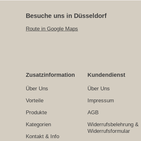
Besuche uns in Düsseldorf
Route in Google Maps
Zusatzinformation
Kundendienst
Über Uns
Über Uns
Vorteile
Impressum
Produkte
AGB
Kategorien
Widerrufsbelehrung &
Widerrufsformular
Kontakt & Info