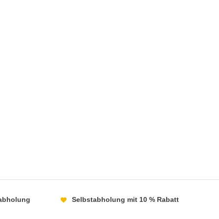
abholung
Selbstabholung mit 10 % Rabatt