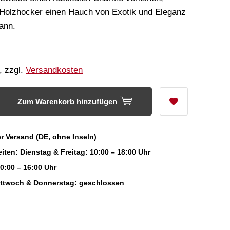
 Holzhocker einen Hauch von Exotik und Eleganz
ann.
, zzgl.
Versandkosten
Zum Warenkorb hinzufügen
r Versand (DE, ohne Inseln)
iten: Dienstag & Freitag: 10:00 – 18:00 Uhr
0:00 – 16:00 Uhr
ittwoch & Donnerstag: geschlossen