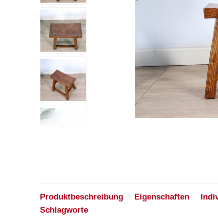
Produktbeschreibung
Eigenschaften
Indi
Schlagworte