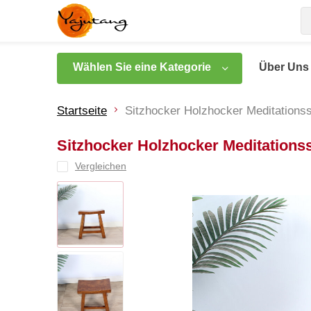
Wählen Sie eine Kategorie
Über Uns
Startseite
Sitzhocker Holzhocker Meditationss
Sitzhocker Holzhocker Meditationss
Vergleichen