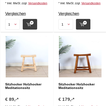
* Inkl. MwSt. zzgl.
Versandkosten
* Inkl. MwSt. zzgl.
Versandkosten
Vergleichen
Vergleichen
Sitzhocker Holzhocker
Sitzhocker Holzhocker
Meditationssitz
Meditationssitz
€ 89,-*
€ 179,-*