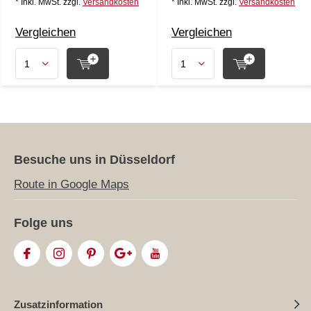
* Inkl. MwSt. zzgl.
Versandkosten
* Inkl. MwSt. zzgl.
Versandkosten
Vergleichen
Vergleichen
Besuche uns in Düsseldorf
Route in Google Maps
Folge uns
Zusatzinformation