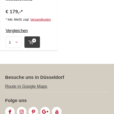
€ 179,-*
* Inkl. MwSt. zzgl.
Versandkosten
Vergleichen
Besuche uns in Düsseldorf
Route in Google Maps
Folge uns