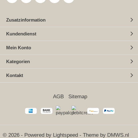
Zusatzinformation
Kundendienst
Mein Konto
Kategorien
Kontakt
AGB
Sitemap
© 2026 - Powered by
Lightspeed
- Theme by
DMWS.nl