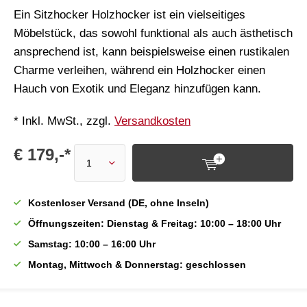
Ein Sitzhocker Holzhocker ist ein vielseitiges
Möbelstück, das sowohl funktional als auch ästhetisch
ansprechend ist, kann beispielsweise einen rustikalen
Charme verleihen, während ein Holzhocker einen
Hauch von Exotik und Eleganz hinzufügen kann.
* Inkl. MwSt., zzgl.
Versandkosten
€ 179,-*
Kostenloser Versand (DE, ohne Inseln)
Öffnungszeiten: Dienstag & Freitag: 10:00 – 18:00 Uhr
Samstag: 10:00 – 16:00 Uhr
Montag, Mittwoch & Donnerstag: geschlossen