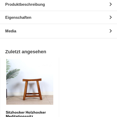
Produktbeschreibung
Eigenschaften
Media
Zuletzt angesehen
Sitzhocker Holzhocker
Meditationssitz