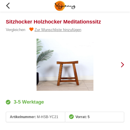
Sitzhocker Holzhocker Meditationssitz
Vergleichen
Zur Wunschliste hinzufügen
3-5 Werktage
Artikelnummer:
M-HSB-YC21
Vorrat: 5