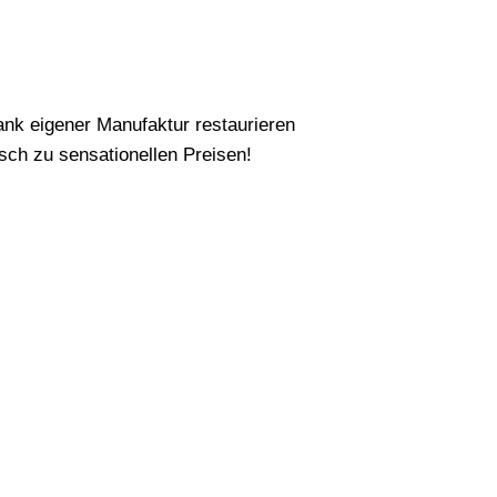
nk eigener Manufaktur restaurieren
ch zu sensationellen Preisen!