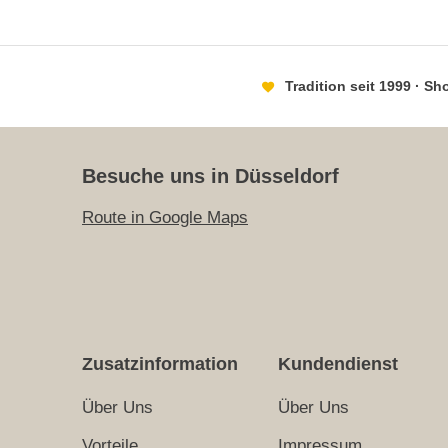
Tradition seit 1999 · S
Besuche uns in Düsseldorf
Route in Google Maps
Zusatzinformation
Kundendienst
Über Uns
Über Uns
Vorteile
Impressum