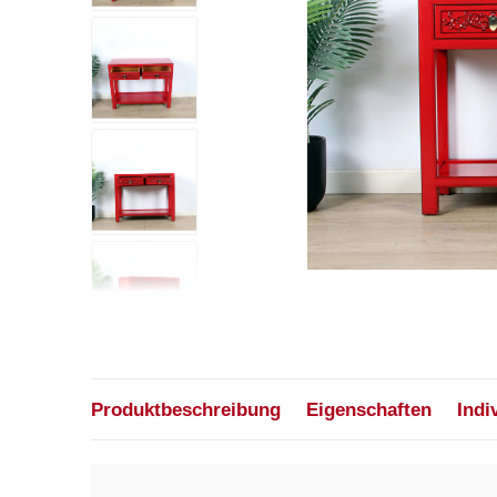
Produktbeschreibung
Eigenschaften
Indi