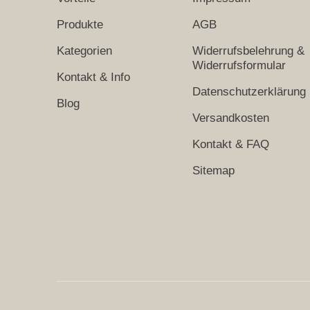
Produkte
AGB
Kategorien
Widerrufsbelehrung &
Widerrufsformular
Kontakt & Info
Datenschutzerklärung
Blog
Versandkosten
Kontakt & FAQ
Sitemap