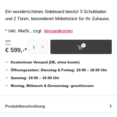
Ein wunderschönes Sideboard besitzt 3 Schubladen
und 2 Türen, besonderen Möbelstück für Ihr Zuhause.
* Inkl. MwSt., zzgl.
Versandkosten
UVP
699,-
€ 599,-*
Kostenloser Versand (DE, ohne Inseln)
Öffnungszeiten: Dienstag & Freitag: 10:00 – 18:00 Uhr
Samstag: 10:00 – 16:00 Uhr
Montag, Mittwoch & Donnerstag: geschlossen
Produktbeschreibung