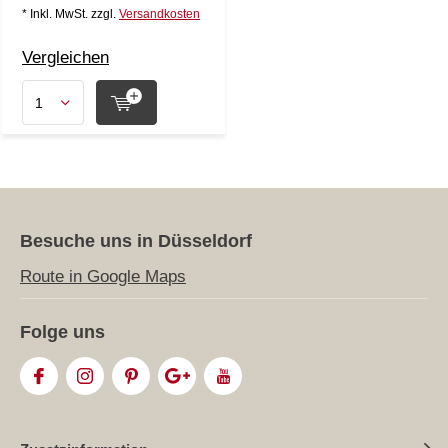
* Inkl. MwSt. zzgl.
Versandkosten
Vergleichen
Besuche uns in Düsseldorf
Route in Google Maps
Folge uns