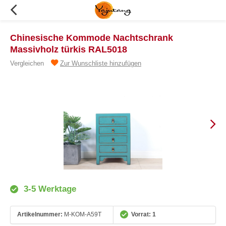
Chinesische Kommode Nachtschrank
Massivholz türkis RAL5018
Vergleichen
Zur Wunschliste hinzufügen
3-5 Werktage
Artikelnummer:
M-KOM-A59T
Vorrat: 1