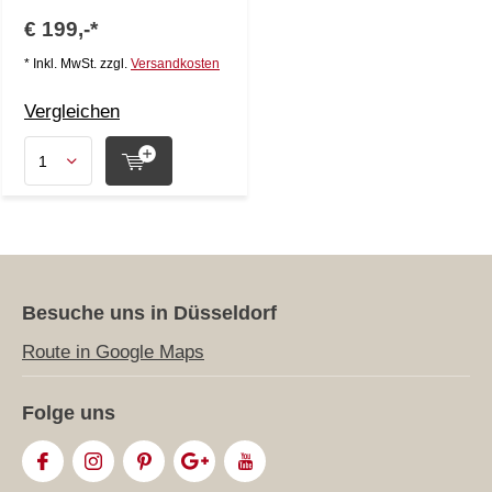
€ 199,-*
* Inkl. MwSt. zzgl.
Versandkosten
Vergleichen
Besuche uns in Düsseldorf
Route in Google Maps
Folge uns