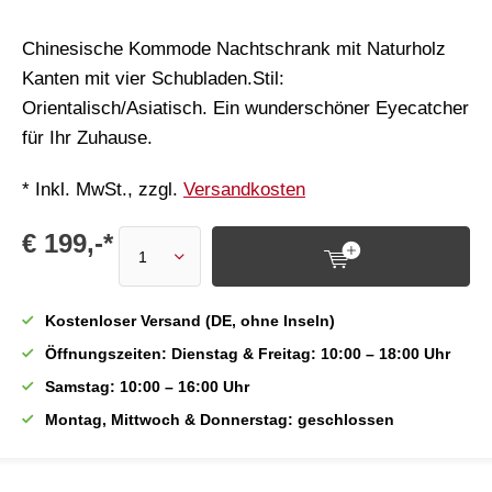
Chinesische Kommode Nachtschrank mit Naturholz
Kanten mit vier Schubladen.Stil:
Orientalisch/Asiatisch. Ein wunderschöner Eyecatcher
für Ihr Zuhause.
* Inkl. MwSt., zzgl.
Versandkosten
€ 199,-*
Kostenloser Versand (DE, ohne Inseln)
Öffnungszeiten: Dienstag & Freitag: 10:00 – 18:00 Uhr
Samstag: 10:00 – 16:00 Uhr
Montag, Mittwoch & Donnerstag: geschlossen