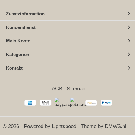
Zusatzinformation
Kundendienst
Mein Konto
Kategorien
Kontakt
AGB
Sitemap
© 2026 - Powered by
Lightspeed
- Theme by
DMWS.nl