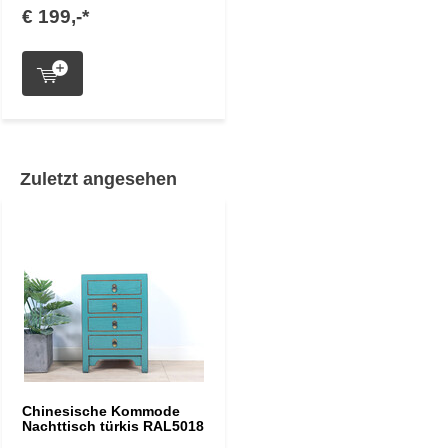
€ 199,-*
Zuletzt angesehen
Chinesische Kommode
Nachttisch türkis RAL5018