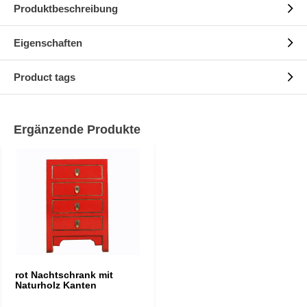
Produktbeschreibung
Eigenschaften
Product tags
Ergänzende Produkte
rot Nachtschrank mit
Naturholz Kanten