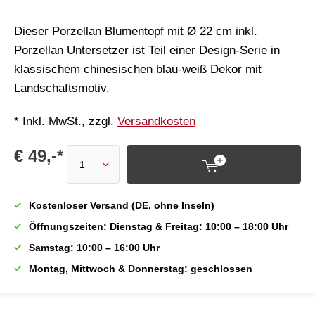
Dieser Porzellan Blumentopf mit Ø 22 cm inkl.
Porzellan Untersetzer ist Teil einer Design-Serie in
klassischem chinesischen blau-weiß Dekor mit
Landschaftsmotiv.
* Inkl. MwSt., zzgl.
Versandkosten
€ 49,-*
Kostenloser Versand (DE, ohne Inseln)
Öffnungszeiten: Dienstag & Freitag: 10:00 – 18:00 Uhr
Samstag: 10:00 – 16:00 Uhr
Montag, Mittwoch & Donnerstag: geschlossen