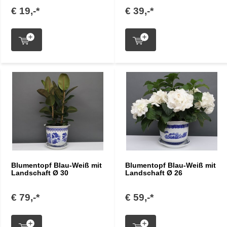
€ 19,-*
€ 39,-*
Blumentopf Blau-Weiß mit
Blumentopf Blau-Weiß mit
Landschaft Ø 30
Landschaft Ø 26
€ 79,-*
€ 59,-*