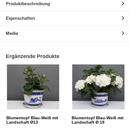
Produktbeschreibung
Eigenschaften
Media
Ergänzende Produkte
Blumentopf Blau-Weiß mit
Blumentopf Blau-Weiß mit
Landschaft Ø13
Landschaft Ø 19