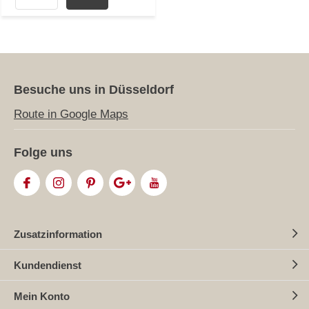
Besuche uns in Düsseldorf
Route in Google Maps
Folge uns
Zusatzinformation
Kundendienst
Mein Konto