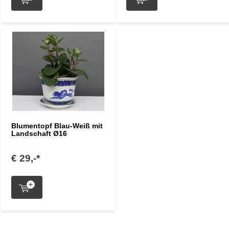
Blumentopf Blau-Weiß mit
Landschaft Ø16
€ 29,-*