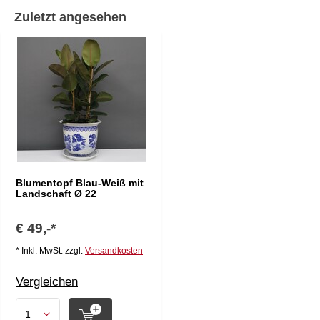
Zuletzt angesehen
Blumentopf Blau-Weiß mit
Landschaft Ø 22
€ 49,-*
* Inkl. MwSt. zzgl.
Versandkosten
Vergleichen