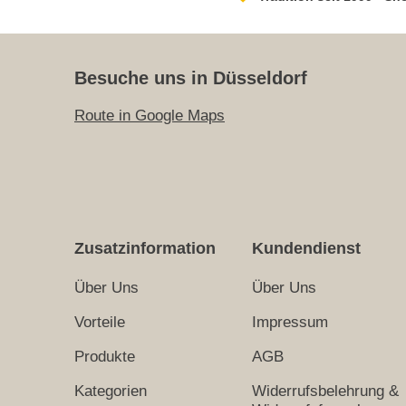
Besuche uns in Düsseldorf
Route in Google Maps
Zusatzinformation
Kundendienst
Über Uns
Über Uns
Vorteile
Impressum
Produkte
AGB
Kategorien
Widerrufsbelehrung &