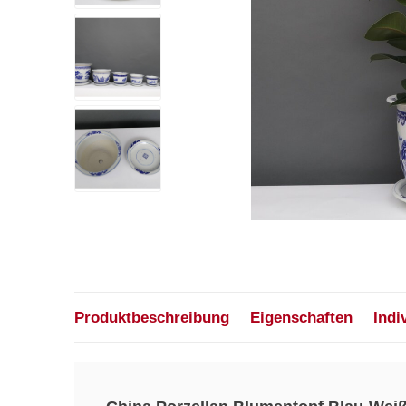
Produktbeschreibung
Eigenschaften
Indi