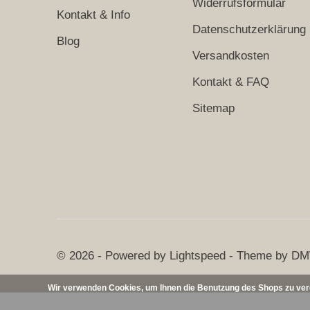
Widerrufsformular
Kontakt & Info
Datenschutzerklärung
Blog
Versandkosten
Kontakt & FAQ
Sitemap
© 2026 - Powered by
Lightspeed
- Theme by
DM
Wir verwenden Cookies, um Ihnen die Benutzung des Shops zu verei