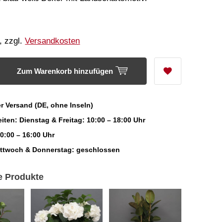
, zzgl.
Versandkosten
Zum Warenkorb hinzufügen
r Versand (DE, ohne Inseln)
iten: Dienstag & Freitag: 10:00 – 18:00 Uhr
0:00 – 16:00 Uhr
ittwoch & Donnerstag: geschlossen
e Produkte