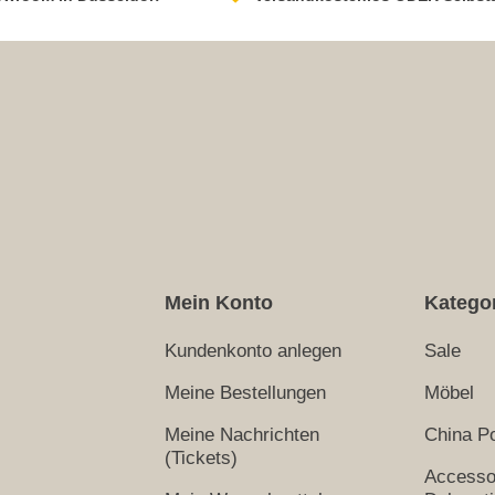
Mein Konto
Katego
Kundenkonto anlegen
Sale
Meine Bestellungen
Möbel
Meine Nachrichten
China Po
(Tickets)
Accesso