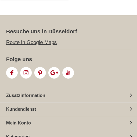
Besuche uns in Düsseldorf
Route in Google Maps
Folge uns
Zusatzinformation
Kundendienst
Mein Konto
Kategorien