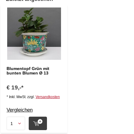
Blumentopf Grün mit
bunten Blumen Ø 13
€ 19,-*
* Inkl. MwSt. zzgl.
Versandkosten
Vergleichen