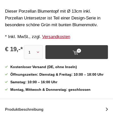
Dieser Porzellan Blumentopf mit Ø 13cm inkl.
Porzellan Untersetzer ist Teil einer Design-Serie in
besondere schöne Grün mit bunten Blumenmotiv.
* Inkl. MwSt., zzgl.
Versandkosten
€ 19,-*
Kostenloser Versand (DE, ohne Inseln)
Öffnungszeiten: Dienstag & Freitag: 10:00 – 18:00 Uhr
Samstag: 10:00 – 16:00 Uhr
Montag, Mittwoch & Donnerstag: geschlossen
Produktbeschreibung