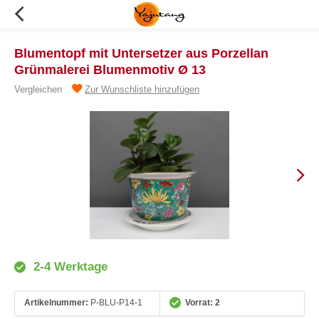
Blumentopf mit Untersetzer aus Porzellan
Grünmalerei Blumenmotiv Ø 13
Vergleichen
Zur Wunschliste hinzufügen
2-4 Werktage
Artikelnummer:
P-BLU-P14-1
Vorrat: 2