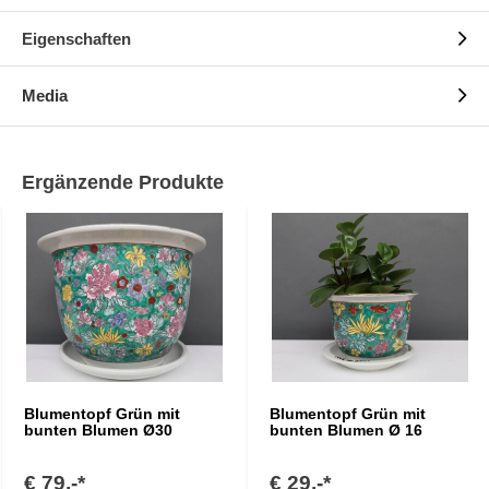
Eigenschaften
Media
Ergänzende Produkte
Blumentopf Grün mit
Blumentopf Grün mit
bunten Blumen Ø30
bunten Blumen Ø 16
€ 79,-*
€ 29,-*