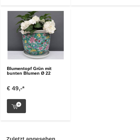
Blumentopf Grün mit
bunten Blumen Ø 22
€ 49,-*
Zuletzt angesehen