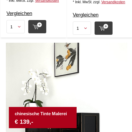
* Inkl. MwSt. zzgl.
Versandkosten
* Inkl. MwSt. zzgl.
Versandkosten
Vergleichen
Vergleichen
chinesische Tinte Malerei
€ 139,-