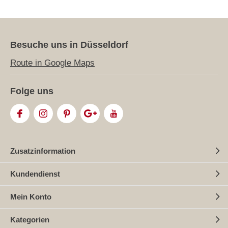
Besuche uns in Düsseldorf
Route in Google Maps
Folge uns
Zusatzinformation
Kundendienst
Mein Konto
Kategorien