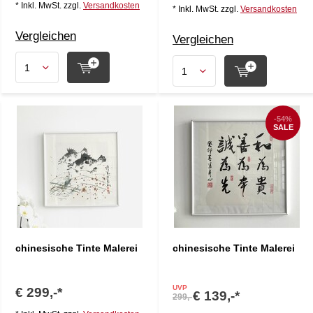
* Inkl. MwSt. zzgl.
Versandkosten
* Inkl. MwSt. zzgl.
Versandkosten
Vergleichen
Vergleichen
-54%
SALE
chinesische Tinte Malerei
chinesische Tinte Malerei
UVP
€ 299,-*
€ 139,-*
299,-