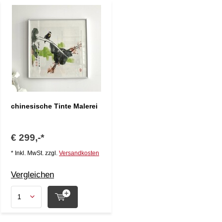
chinesische Tinte Malerei
€ 299,-*
* Inkl. MwSt. zzgl.
Versandkosten
Vergleichen