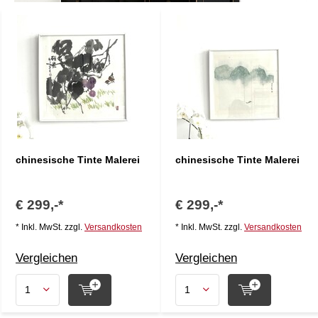
chinesische Tinte Malerei
chinesische Tinte Malerei
€ 299,-*
€ 299,-*
* Inkl. MwSt. zzgl.
Versandkosten
* Inkl. MwSt. zzgl.
Versandkosten
Vergleichen
Vergleichen