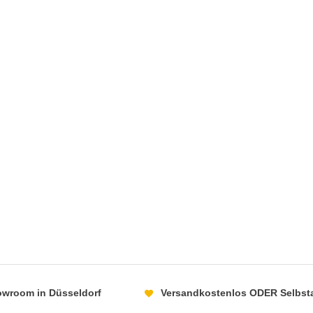
howroom in Düsseldorf
Versandkostenlos ODER Selbst