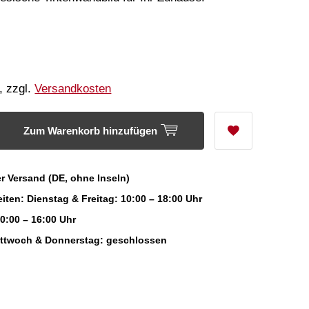
, zzgl.
Versandkosten
Zum Warenkorb hinzufügen
r Versand (DE, ohne Inseln)
iten: Dienstag & Freitag: 10:00 – 18:00 Uhr
0:00 – 16:00 Uhr
ittwoch & Donnerstag: geschlossen