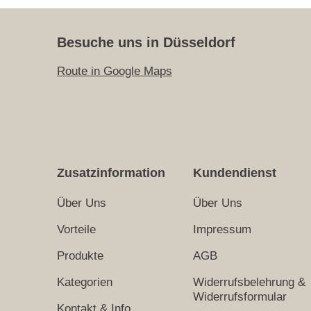
Besuche uns in Düsseldorf
Route in Google Maps
Zusatzinformation
Kundendienst
Über Uns
Über Uns
Vorteile
Impressum
Produkte
AGB
Kategorien
Widerrufsbelehrung &
Widerrufsformular
Kontakt & Info