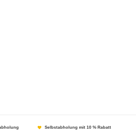
abholung
Selbstabholung mit 10 % Rabatt