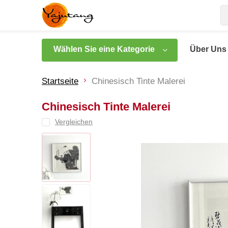
Wählen Sie eine Kategorie
Über Uns
Startseite
Chinesisch Tinte Malerei
Chinesisch Tinte Malerei
Vergleichen