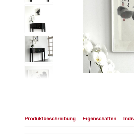
Produktbeschreibung
Eigenschaften
Indi