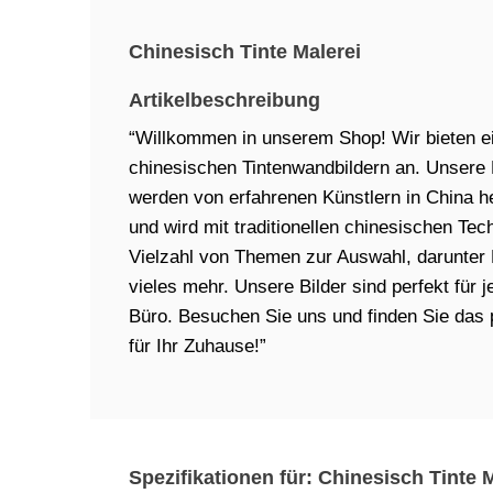
Chinesisch Tinte Malerei
Artikelbeschreibung
“Willkommen in unserem Shop! Wir bieten e
chinesischen Tintenwandbildern an. Unsere B
werden von erfahrenen Künstlern in China her
und wird mit traditionellen chinesischen Tec
Vielzahl von Themen zur Auswahl, darunter 
vieles mehr. Unsere Bilder sind perfekt für
Büro. Besuchen Sie uns und finden Sie das 
für Ihr Zuhause!”
Spezifikationen für: Chinesisch Tinte 