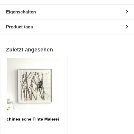
Eigenschaften
Product tags
Zuletzt angesehen
chinesische Tinte Malerei