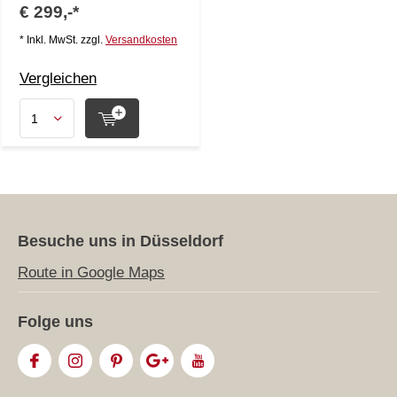
€ 299,-*
* Inkl. MwSt. zzgl.
Versandkosten
Vergleichen
Besuche uns in Düsseldorf
Route in Google Maps
Folge uns