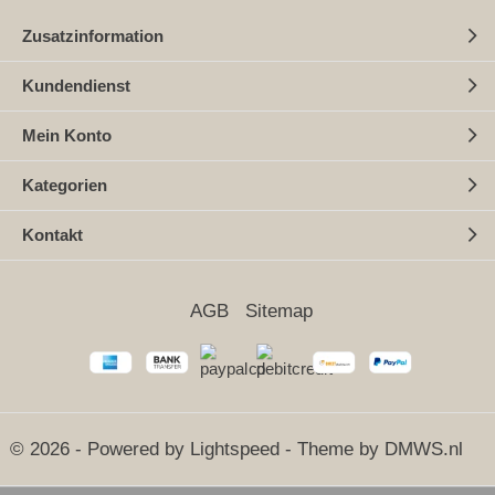
Zusatzinformation
Kundendienst
Mein Konto
Kategorien
Kontakt
AGB
Sitemap
© 2026 - Powered by
Lightspeed
- Theme by
DMWS.nl