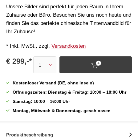
Unsere Bilder sind perfekt für jeden Raum in Ihrem
Zuhause oder Büro. Besuchen Sie uns noch heute und
finden Sie das perfekte chinesische Tintenwandbild für
Ihr Zuhause!
* Inkl. MwSt., zzgl.
Versandkosten
€ 299,-*
Kostenloser Versand (DE, ohne Inseln)
Öffnungszeiten: Dienstag & Freitag: 10:00 – 18:00 Uhr
Samstag: 10:00 – 16:00 Uhr
Montag, Mittwoch & Donnerstag: geschlossen
Produktbeschreibung