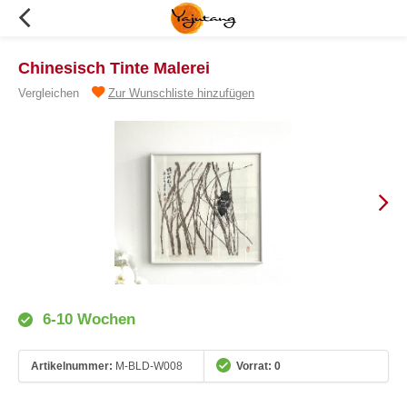
Chinesisch Tinte Malerei
Vergleichen
Zur Wunschliste hinzufügen
6-10 Wochen
Artikelnummer:
M-BLD-W008
Vorrat: 0