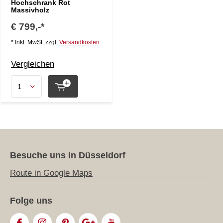
Hochschrank Rot
Massivholz
€ 799,-*
* Inkl. MwSt. zzgl.
Versandkosten
Vergleichen
Besuche uns in Düsseldorf
Route in Google Maps
Folge uns