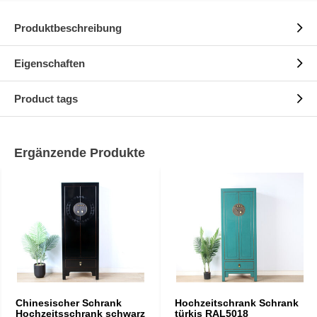
Produktbeschreibung
Eigenschaften
Product tags
Ergänzende Produkte
Chinesischer Schrank
Hochzeitschrank Schrank
Hochzeitsschrank schwarz
türkis RAL5018