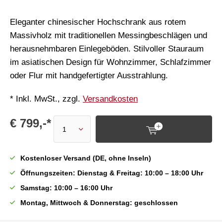
Eleganter chinesischer Hochschrank aus rotem
Massivholz mit traditionellen Messingbeschlägen und
herausnehmbaren Einlegeböden. Stilvoller Stauraum
im asiatischen Design für Wohnzimmer, Schlafzimmer
oder Flur mit handgefertigter Ausstrahlung.
* Inkl. MwSt., zzgl.
Versandkosten
€ 799,-*
Kostenloser Versand (DE, ohne Inseln)
Öffnungszeiten: Dienstag & Freitag: 10:00 – 18:00 Uhr
Samstag: 10:00 – 16:00 Uhr
Montag, Mittwoch & Donnerstag: geschlossen