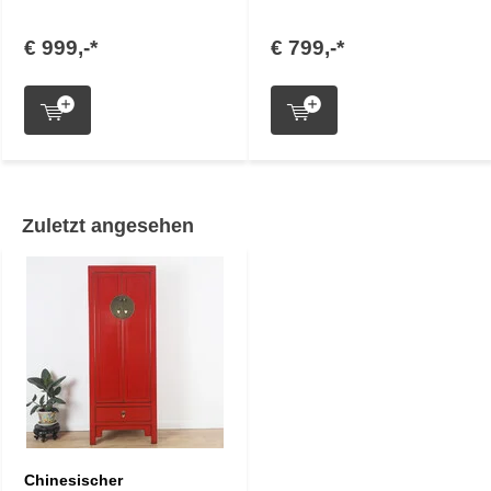
€ 999,-*
€ 799,-*
Zuletzt angesehen
Chinesischer