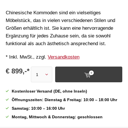
Chinesische Kommoden sind ein vielseitiges
Möbelstück, das in vielen verschiedenen Stilen und
Größen erhältlich ist. Sie kann eine hervorragende
Ergänzung für jedes Zuhause sein, da sie sowohl
funktional als auch ästhetisch ansprechend ist.
* Inkl. MwSt., zzgl.
Versandkosten
€ 899,-*
Kostenloser Versand (DE, ohne Inseln)
Öffnungszeiten: Dienstag & Freitag: 10:00 – 18:00 Uhr
Samstag: 10:00 – 16:00 Uhr
Montag, Mittwoch & Donnerstag: geschlossen