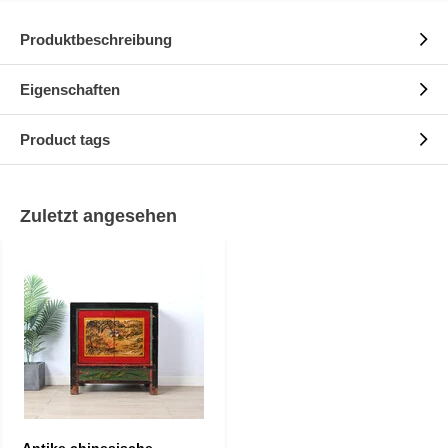
Produktbeschreibung
Eigenschaften
Product tags
Zuletzt angesehen