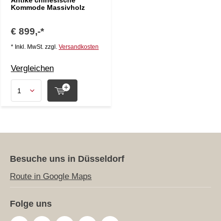
Antike chinesische
Kommode Massivholz
€ 899,-*
* Inkl. MwSt. zzgl.
Versandkosten
Vergleichen
Besuche uns in Düsseldorf
Route in Google Maps
Folge uns