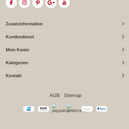
Zusatzinformation
Kundendienst
Mein Konto
Kategorien
Kontakt
AGB
Sitemap