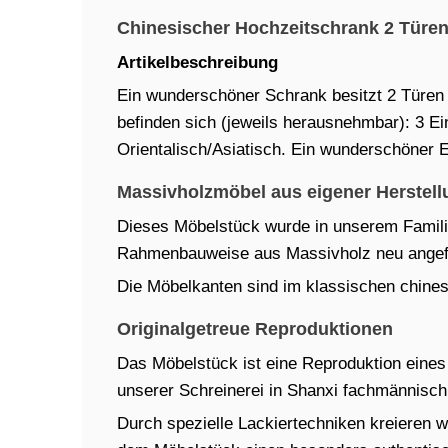
Chinesischer Hochzeitschrank 2 Türen
Artikelbeschreibung
Ein wunderschöner Schrank besitzt 2 Türen
befinden sich (jeweils herausnehmbar): 3 Ein
Orientalisch/Asiatisch. Ein wunderschöner E
Massivholzmöbel aus eigener Herstell
Dieses Möbelstück wurde in unserem Familien
Rahmenbauweise aus Massivholz neu angefe
Die Möbelkanten sind im klassischen chinesi
Originalgetreue Reproduktionen
Das Möbelstück ist eine Reproduktion eines t
unserer Schreinerei in Shanxi fachmännisch 
Durch spezielle Lackiertechniken kreieren w