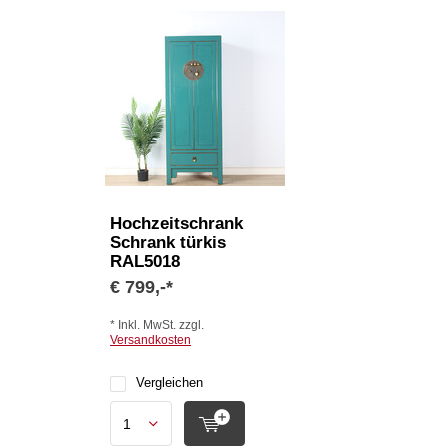
Hochzeitschrank
Schrank türkis
RAL5018
€ 799,-*
* Inkl. MwSt. zzgl.
Versandkosten
Vergleichen