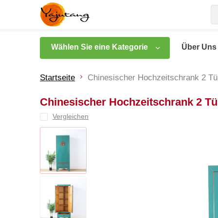
Wählen Sie eine Kategorie
Über Uns
Startseite
Chinesischer Hochzeitschrank 2 Tü
Chinesischer Hochzeitschrank 2 Tü
Vergleichen