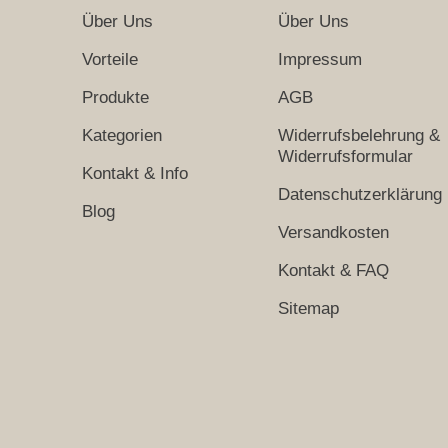
Über Uns
Über Uns
Vorteile
Impressum
Produkte
AGB
Kategorien
Widerrufsbelehrung &
Widerrufsformular
Kontakt & Info
Datenschutzerklärung
Blog
Versandkosten
Kontakt & FAQ
Sitemap