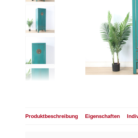
Produktbeschreibung
Eigenschaften
Indi