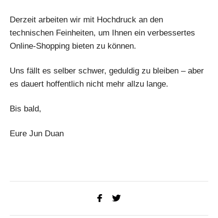
Derzeit arbeiten wir mit Hochdruck an den
technischen Feinheiten, um Ihnen ein verbessertes
Online-Shopping bieten zu können.
Uns fällt es selber schwer, geduldig zu bleiben – aber
es dauert hoffentlich nicht mehr allzu lange.
Bis bald,
Eure Jun Duan