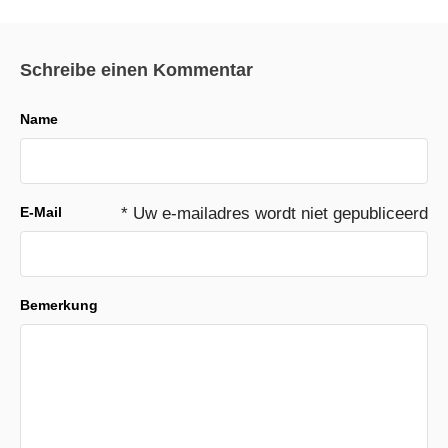
Schreibe einen Kommentar
Name
E-Mail
* Uw e-mailadres wordt niet gepubliceerd
Bemerkung