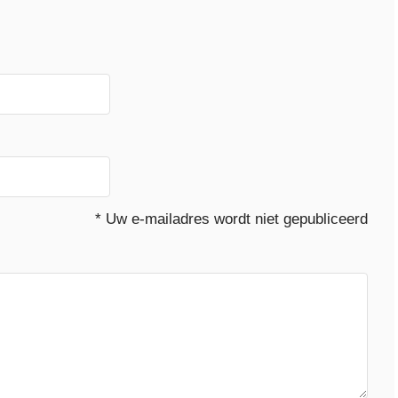
* Uw e-mailadres wordt niet gepubliceerd