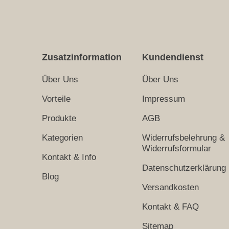
Zusatzinformation
Kundendienst
Über Uns
Über Uns
Vorteile
Impressum
Produkte
AGB
Kategorien
Widerrufsbelehrung &
Widerrufsformular
Kontakt & Info
Datenschutzerklärung
Blog
Versandkosten
Kontakt & FAQ
Sitemap