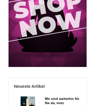
Neueste Artikel
Wir sind weiterhin für
Sie da, trotz