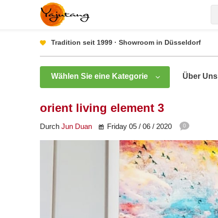
Tradition seit 1999 · Showroom in Düsseldorf
Wählen Sie eine Kategorie
Über Uns
orient living element 3
Durch
Jun Duan
Friday 05 / 06 / 2020
0