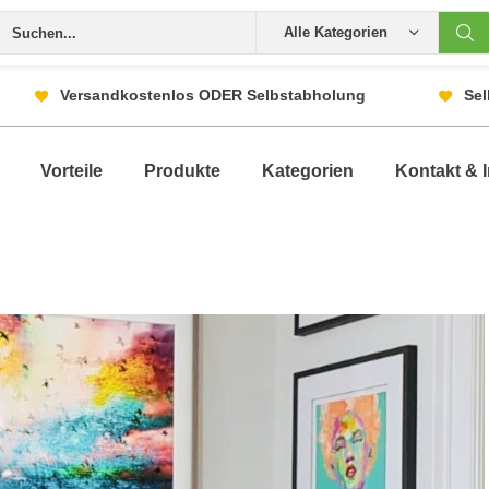
Alle Kategorien
Versandkostenlos ODER Selbstabholung
Sel
Vorteile
Produkte
Kategorien
Kontakt & I