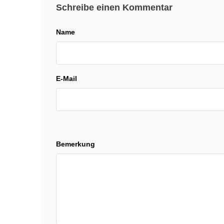
Schreibe einen Kommentar
Name
E-Mail
Bemerkung