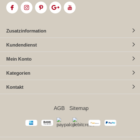
Zusatzinformation
Kundendienst
Mein Konto
Kategorien
Kontakt
AGB
Sitemap