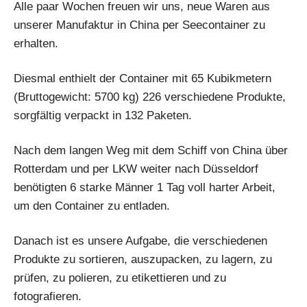
Alle paar Wochen freuen wir uns, neue Waren aus
unserer Manufaktur in China per Seecontainer zu
erhalten.
Diesmal enthielt der Container mit 65 Kubikmetern
(Bruttogewicht: 5700 kg) 226 verschiedene Produkte,
sorgfältig verpackt in 132 Paketen.
Nach dem langen Weg mit dem Schiff von China über
Rotterdam und per LKW weiter nach Düsseldorf
benötigten 6 starke Männer 1 Tag voll harter Arbeit,
um den Container zu entladen.
Danach ist es unsere Aufgabe, die verschiedenen
Produkte zu sortieren, auszupacken, zu lagern, zu
prüfen, zu polieren, zu etikettieren und zu
fotografieren.