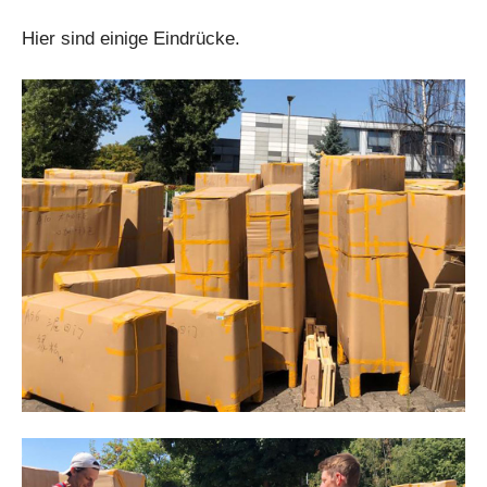
Hier sind einige Eindrücke.