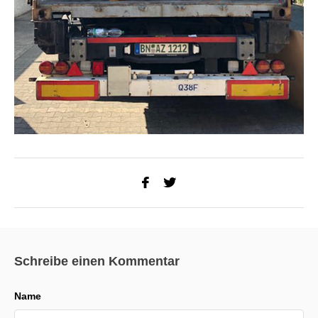
Schreibe einen Kommentar
Name