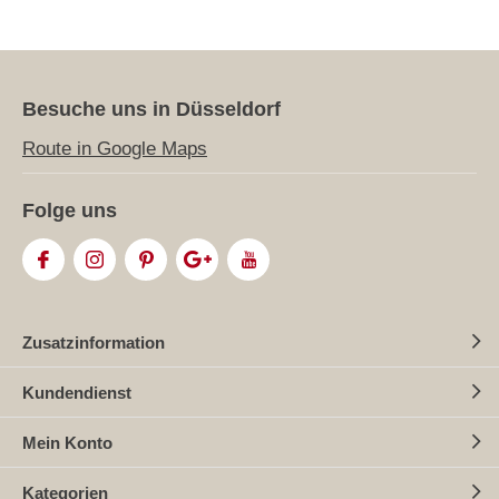
Besuche uns in Düsseldorf
Route in Google Maps
Folge uns
Zusatzinformation
Kundendienst
Mein Konto
Kategorien