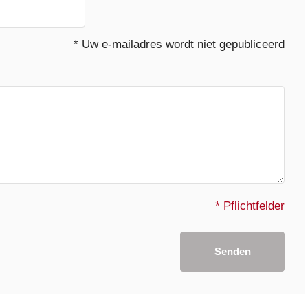
* Uw e-mailadres wordt niet gepubliceerd
* Pflichtfelder
Senden