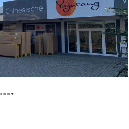
ekommen