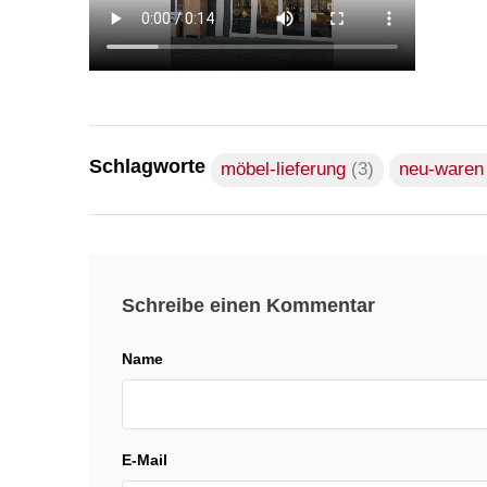
Schlagworte
möbel-lieferung
(3)
neu-ware
Schreibe einen Kommentar
Name
E-Mail