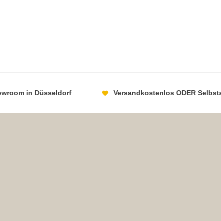
howroom in Düsseldorf
Versandkostenlos ODER Selbst