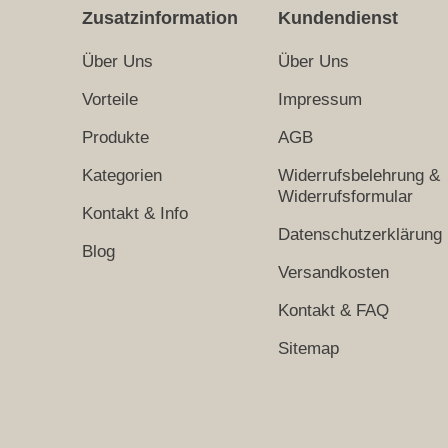
Zusatzinformation
Kundendienst
Über Uns
Über Uns
Vorteile
Impressum
Produkte
AGB
Kategorien
Widerrufsbelehrung &
Widerrufsformular
Kontakt & Info
Datenschutzerklärung
Blog
Versandkosten
Kontakt & FAQ
Sitemap