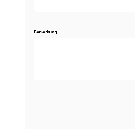
Bemerkung