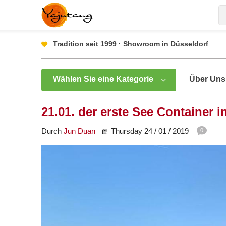
Tradition seit 1999 · Showroom in Düsseldorf
Wählen Sie eine Kategorie
Über Uns
21.01. der erste See Container 
Durch
Jun Duan
Thursday 24 / 01 / 2019
0