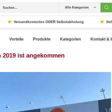
Alle Kategorien
Versandkostenlos ODER Selbstabholung
Sel
Vorteile
Produkte
Kategorien
Kontakt & I
in 2019 ist angekommen