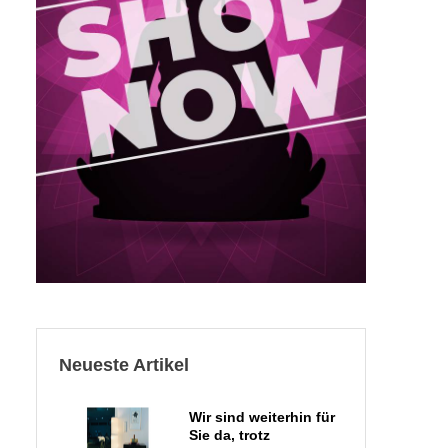
Neueste Artikel
Wir sind weiterhin für
Sie da, trotz