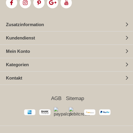
Zusatzinformation
Kundendienst
Mein Konto
Kategorien
Kontakt
AGB
Sitemap