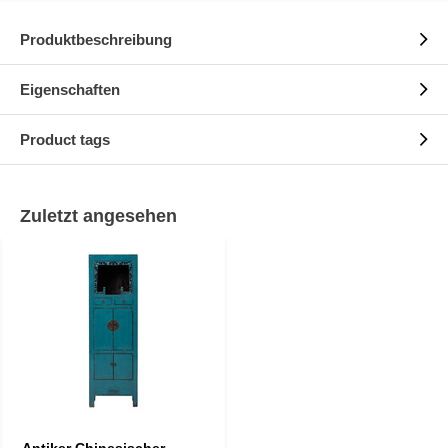
Produktbeschreibung
Eigenschaften
Product tags
Zuletzt angesehen