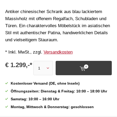
Antiker chinesischer Schrank aus blau lackiertem
Massivholz mit offenem Regalfach, Schubladen und
Türen. Ein charaktervolles Möbelstück im asiatischen
Stil mit authentischer Patina, handwerklichen Details
und vielseitigem Stauraum.
* Inkl. MwSt., zzgl.
Versandkosten
€ 1.299,-*
Kostenloser Versand (DE, ohne Inseln)
Öffnungszeiten: Dienstag & Freitag: 10:00 – 18:00 Uhr
Samstag: 10:00 – 16:00 Uhr
Montag, Mittwoch & Donnerstag: geschlossen