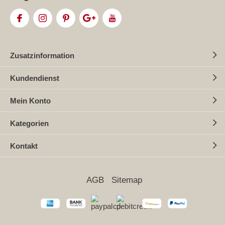
Zusatzinformation
Kundendienst
Mein Konto
Kategorien
Kontakt
AGB
Sitemap