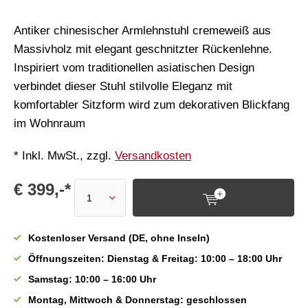
Antiker chinesischer Armlehnstuhl cremeweiß aus
Massivholz mit elegant geschnitzter Rückenlehne.
Inspiriert vom traditionellen asiatischen Design
verbindet dieser Stuhl stilvolle Eleganz mit
komfortabler Sitzform wird zum dekorativen Blickfang
im Wohnraum
* Inkl. MwSt., zzgl.
Versandkosten
€ 399,-*
Kostenloser Versand (DE, ohne Inseln)
Öffnungszeiten: Dienstag & Freitag: 10:00 – 18:00 Uhr
Samstag: 10:00 – 16:00 Uhr
Montag, Mittwoch & Donnerstag: geschlossen