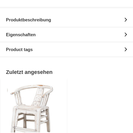
Produktbeschreibung
Eigenschaften
Product tags
Zuletzt angesehen