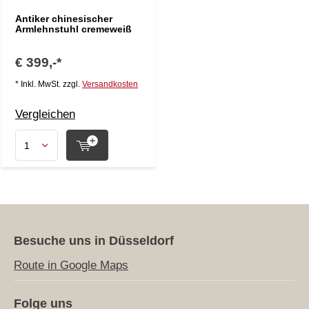
Antiker chinesischer
Armlehnstuhl cremeweiß
€ 399,-*
* Inkl. MwSt. zzgl.
Versandkosten
Vergleichen
Besuche uns in Düsseldorf
Route in Google Maps
Folge uns