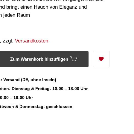
nd bringt einen Hauch von Eleganz und
in jeden Raum
, zzgl.
Versandkosten
Zum Warenkorb hinzufügen
r Versand (DE, ohne Inseln)
iten: Dienstag & Freitag: 10:00 – 18:00 Uhr
0:00 – 16:00 Uhr
ittwoch & Donnerstag: geschlossen