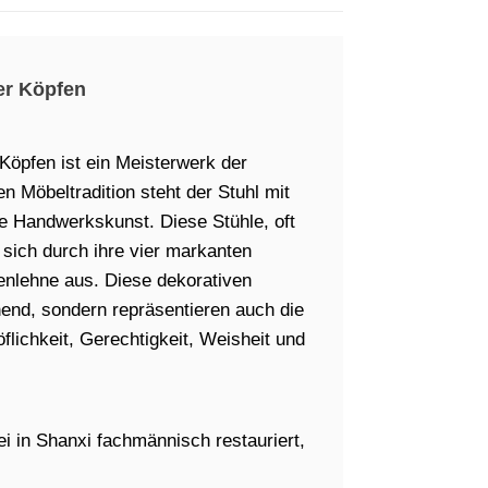
ier Köpfen
r Köpfen ist ein Meisterwerk der
 Möbeltradition steht der Stuhl mit
ne Handwerkskunst. Diese Stühle, oft
 sich durch ihre vier markanten
enlehne aus. Diese dekorativen
hend, sondern repräsentieren auch die
flichkeit, Gerechtigkeit, Weisheit und
i in Shanxi fachmännisch restauriert,