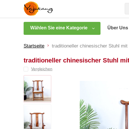
Wählen Sie eine Kategorie
Über Uns
Startseite
traditioneller chinesischer Stuhl mit
traditioneller chinesischer Stuhl mi
Vergleichen