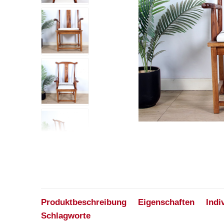
Produktbeschreibung
Eigenschaften
Indi
Schlagworte