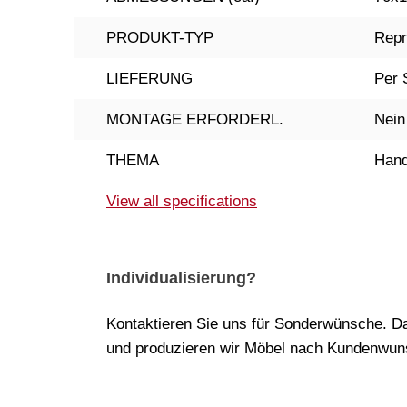
PRODUKT-TYP
Repr
LIEFERUNG
Per 
MONTAGE ERFORDERL.
Nein
THEMA
Hand
View all specifications
Individualisierung?
Kontaktieren Sie uns für Sonderwünsche. Da
und produzieren wir Möbel nach Kundenwuns