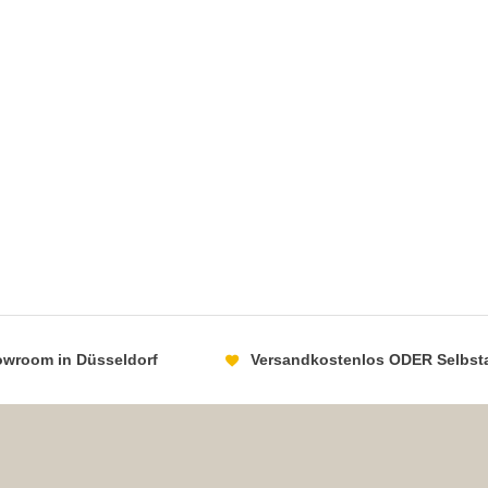
howroom in Düsseldorf
Versandkostenlos ODER Selbst