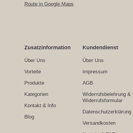
Route in Google Maps
Zusatzinformation
Kundendienst
Über Uns
Über Uns
Vorteile
Impressum
Produkte
AGB
Kategorien
Widerrufsbelehrung &
Widerrufsformular
Kontakt & Info
Datenschutzerklärung
Blog
Versandkosten