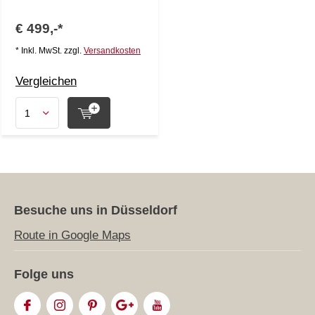
€ 499,-*
* Inkl. MwSt. zzgl.
Versandkosten
Vergleichen
Besuche uns in Düsseldorf
Route in Google Maps
Folge uns