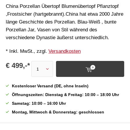
China Porzellan Übertopf Blumenübertopf Pflanztopf
,Frostsicher (hartgebrannt).China hat etwa 2000 Jahre
länge Geschichte des Porzellan. Blau-Weiß , bunte
Porzellan Jar, Vasen von Stil während des
verschiedene Dynastie äußerst unterschiedlich.
* Inkl. MwSt., zzgl.
Versandkosten
€ 499,-*
Kostenloser Versand (DE, ohne Inseln)
Öffnungszeiten: Dienstag & Freitag: 10:00 – 18:00 Uhr
Samstag: 10:00 – 16:00 Uhr
Montag, Mittwoch & Donnerstag: geschlossen