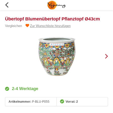
Übertopf Blumenübertopf Pflanztopf Ø43cm
Vergleichen
Zur Wunschliste hinzufügen
2-4 Werktage
Artikelnummer:
P-BLU-P055
Vorrat: 2