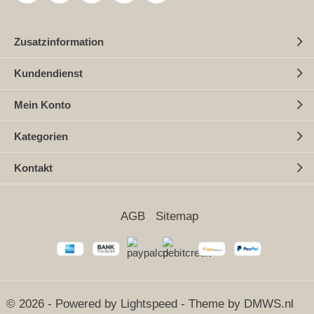
Zusatzinformation
Kundendienst
Mein Konto
Kategorien
Kontakt
AGB
Sitemap
© 2026 - Powered by
Lightspeed
- Theme by
DMWS.nl