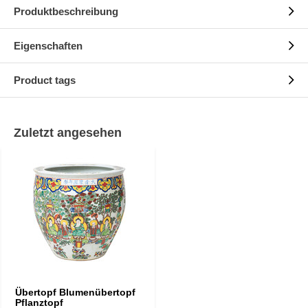
Produktbeschreibung
Eigenschaften
Product tags
Zuletzt angesehen
Übertopf Blumenübertopf
Pflanztopf