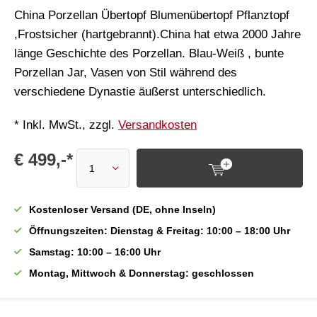
China Porzellan Übertopf Blumenübertopf Pflanztopf
,Frostsicher (hartgebrannt).China hat etwa 2000 Jahre
länge Geschichte des Porzellan. Blau-Weiß , bunte
Porzellan Jar, Vasen von Stil während des
verschiedene Dynastie äußerst unterschiedlich.
* Inkl. MwSt., zzgl.
Versandkosten
€ 499,-*
Kostenloser Versand (DE, ohne Inseln)
Öffnungszeiten: Dienstag & Freitag: 10:00 – 18:00 Uhr
Samstag: 10:00 – 16:00 Uhr
Montag, Mittwoch & Donnerstag: geschlossen