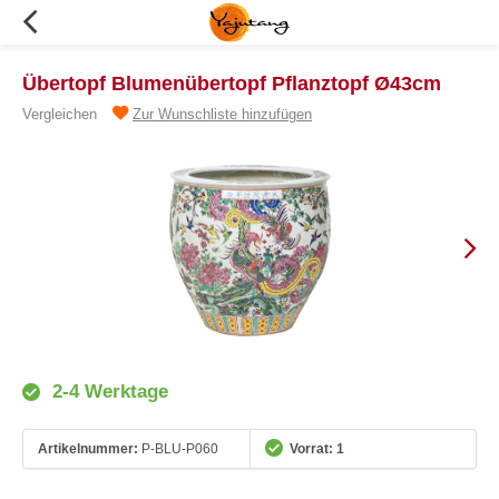
Übertopf Blumenübertopf Pflanztopf Ø43cm
Vergleichen
Zur Wunschliste hinzufügen
2-4 Werktage
Artikelnummer:
P-BLU-P060
Vorrat: 1