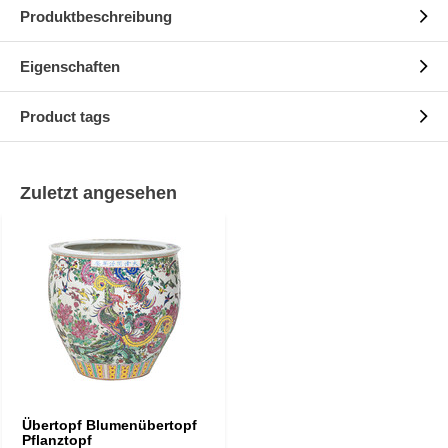
Produktbeschreibung
Eigenschaften
Product tags
Zuletzt angesehen
Übertopf Blumenübertopf
Pflanztopf