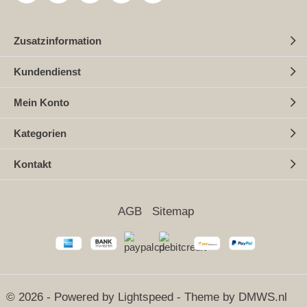
Zusatzinformation
Kundendienst
Mein Konto
Kategorien
Kontakt
AGB
Sitemap
© 2026 - Powered by
Lightspeed
- Theme by
DMWS.nl