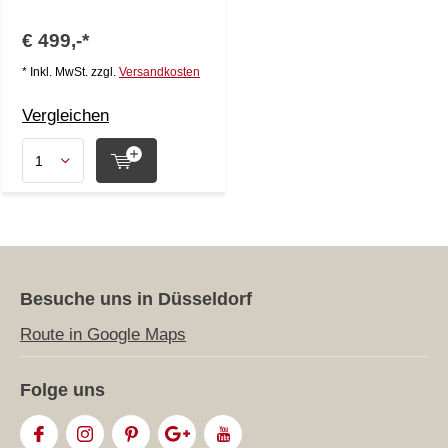
€ 499,-*
* Inkl. MwSt. zzgl.
Versandkosten
Vergleichen
Besuche uns in Düsseldorf
Route in Google Maps
Folge uns