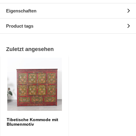
Eigenschaften
Product tags
Zuletzt angesehen
Tibetische Kommode mit
Blumenmotiv