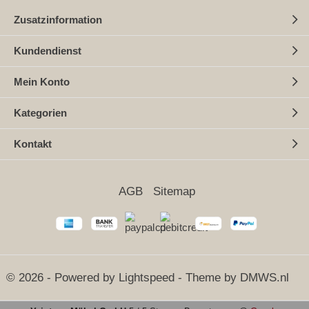
Zusatzinformation
Kundendienst
Mein Konto
Kategorien
Kontakt
AGB
Sitemap
© 2026 - Powered by
Lightspeed
- Theme by
DMWS.nl