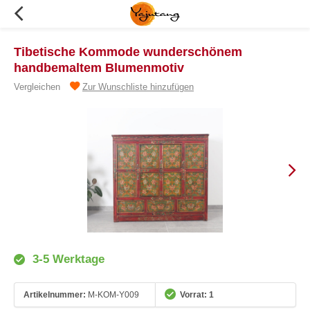
Tibetische Kommode wunderschönem
handbemaltem Blumenmotiv
Vergleichen
Zur Wunschliste hinzufügen
3-5 Werktage
Artikelnummer:
M-KOM-Y009
Vorrat: 1