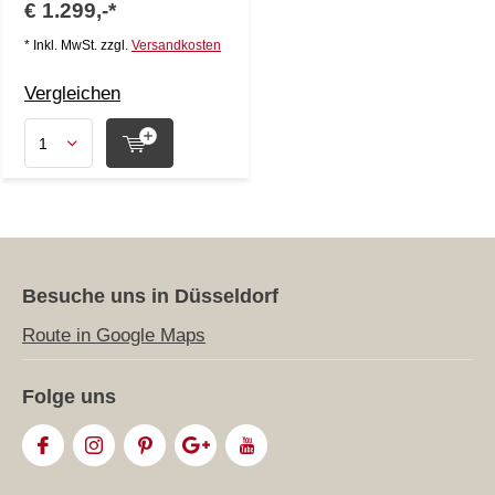
€ 1.299,-*
* Inkl. MwSt. zzgl.
Versandkosten
Vergleichen
Besuche uns in Düsseldorf
Route in Google Maps
Folge uns