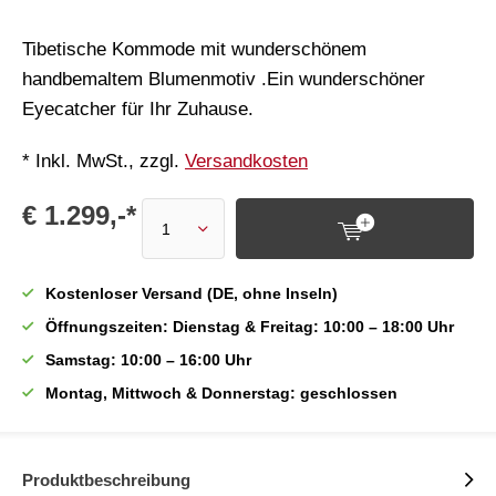
Tibetische Kommode mit wunderschönem
handbemaltem Blumenmotiv .Ein wunderschöner
Eyecatcher für Ihr Zuhause.
* Inkl. MwSt., zzgl.
Versandkosten
€ 1.299,-*
Kostenloser Versand (DE, ohne Inseln)
Öffnungszeiten: Dienstag & Freitag: 10:00 – 18:00 Uhr
Samstag: 10:00 – 16:00 Uhr
Montag, Mittwoch & Donnerstag: geschlossen
Produktbeschreibung