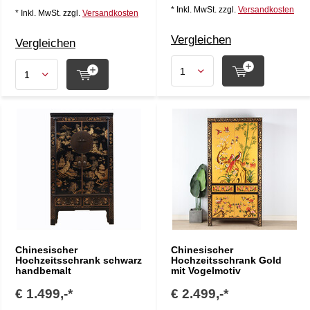
* Inkl. MwSt. zzgl.
Versandkosten
* Inkl. MwSt. zzgl.
Versandkosten
Vergleichen
Vergleichen
Chinesischer
Chinesischer
Hochzeitsschrank schwarz
Hochzeitsschrank Gold
handbemalt
mit Vogelmotiv
€ 1.499,-*
€ 2.499,-*