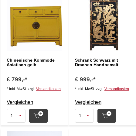
Chinesische Kommode
Schrank Schwarz mit
Asiatisch gelb
Drachen Handbemalt
€ 799,-*
€ 999,-*
* Inkl. MwSt. zzgl.
Versandkosten
* Inkl. MwSt. zzgl.
Versandkosten
Vergleichen
Vergleichen