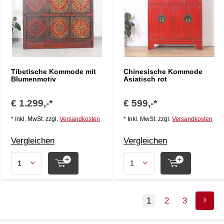
Tibetische Kommode mit
Chinesische Kommode
Blumenmotiv
Asiatisch rot
€ 1.299,-*
€ 599,-*
* Inkl. MwSt. zzgl.
Versandkosten
* Inkl. MwSt. zzgl.
Versandkosten
Vergleichen
Vergleichen
1
2
3