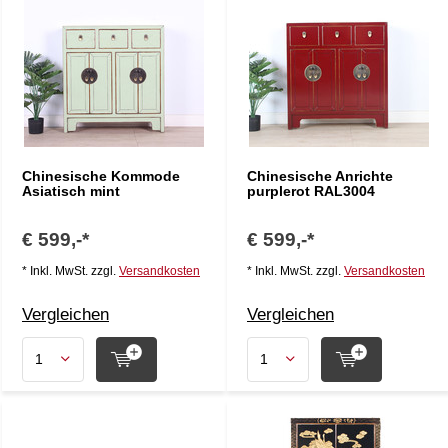
Chinesische Kommode
Chinesische Anrichte
Asiatisch mint
purplerot RAL3004
€ 599,-*
€ 599,-*
* Inkl. MwSt. zzgl.
Versandkosten
* Inkl. MwSt. zzgl.
Versandkosten
Vergleichen
Vergleichen