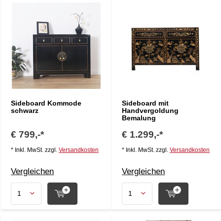
Sideboard Kommode
Sideboard mit
schwarz
Handvergoldung
Bemalung
€ 799,-*
€ 1.299,-*
* Inkl. MwSt. zzgl.
Versandkosten
* Inkl. MwSt. zzgl.
Versandkosten
Vergleichen
Vergleichen