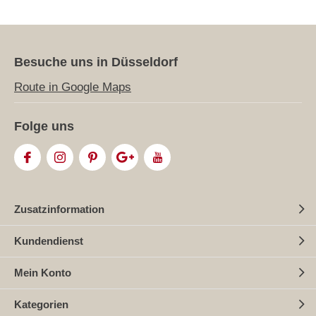
Besuche uns in Düsseldorf
Route in Google Maps
Folge uns
Zusatzinformation
Kundendienst
Mein Konto
Kategorien