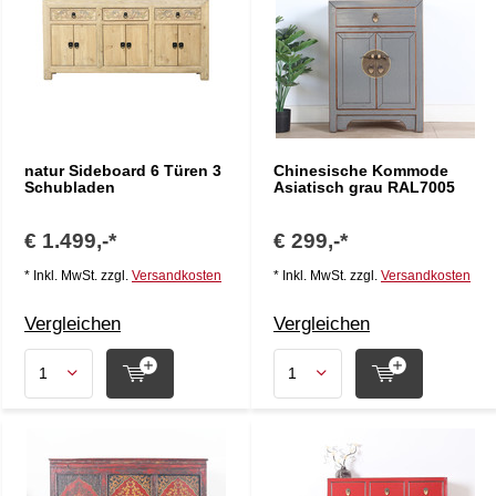
natur Sideboard 6 Türen 3
Chinesische Kommode
Schubladen
Asiatisch grau RAL7005
€ 1.499,-*
€ 299,-*
* Inkl. MwSt. zzgl.
Versandkosten
* Inkl. MwSt. zzgl.
Versandkosten
Vergleichen
Vergleichen