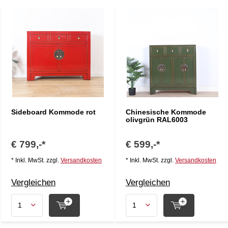
Sideboard Kommode rot
Chinesische Kommode
olivgrün RAL6003
€ 799,-*
€ 599,-*
* Inkl. MwSt. zzgl.
Versandkosten
* Inkl. MwSt. zzgl.
Versandkosten
Vergleichen
Vergleichen