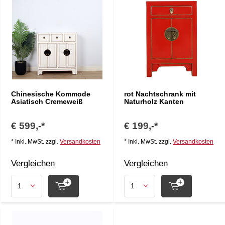
Chinesische Kommode
rot Nachtschrank mit
Asiatisch Cremeweiß
Naturholz Kanten
€ 599,-*
€ 199,-*
* Inkl. MwSt. zzgl.
Versandkosten
* Inkl. MwSt. zzgl.
Versandkosten
Vergleichen
Vergleichen